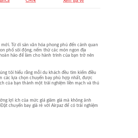
lanca
CMN
Xem giá vé
n mới. Từ di sản văn hóa phong phú đến cảnh quan
on phố sôi động, nếm thử các món ngon địa
hoàn hảo để làm cho hành trình của bạn trở nên
húng tôi hiểu rằng mỗi du khách đều tìm kiếm điều
 bạn các lựa chọn chuyến bay phù hợp nhất, được
ịch của bạn thành một trải nghiệm liền mạch và thú
ưởng lợi ích của mức giá giảm giá mà không ảnh
ặt chuyến bay giá rẻ với Airpaz để có trải nghiệm