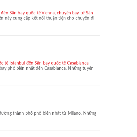
 đến Sân bay quốc tế Vienna
,
chuyến bay từ Sân
n này cung cấp kết nối thuận tiện cho chuyến đi
c tế Istanbul đến Sân bay quốc tế Casablanca
 bay phổ biến nhất đến Casablanca. Những tuyến
 đường thành phố phổ biến nhất từ Milano. Những