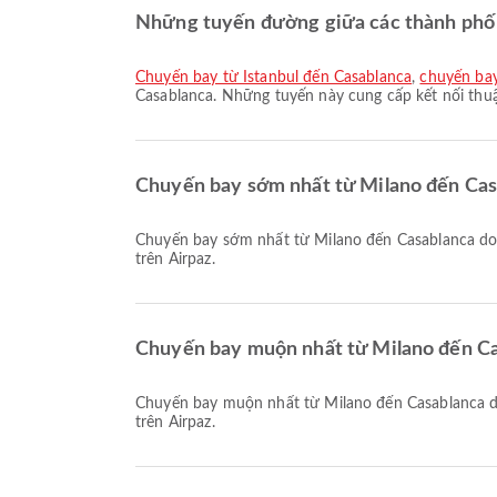
Những tuyến đường giữa các thành phố 
chuyến bay từ Istanbul đến Casablanca
,
chuyến bay
Casablanca. Những tuyến này cung cấp kết nối thuậ
Chuyến bay sớm nhất từ Milano đến Cas
Chuyến bay sớm nhất từ Milano đến Casablanca do Royal Air Maroc khai thác khởi hành lúc 08:20. Bạn có thể xem lịch bay này và so sánh các lựa chọn chuyến bay khác
trên Airpaz.
Chuyến bay muộn nhất từ Milano đến Ca
Chuyến bay muộn nhất từ Milano đến Casablanca do Royal Air Maroc khai thác khởi hành lúc 19:55. Bạn có thể xem lịch bay này và so sánh các lựa chọn chuyến bay khác
trên Airpaz.