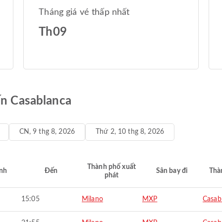
Tháng giá vé thấp nhất
Th09
ến Casablanca
CN, 9 thg 8, 2026
Thứ 2, 10 thg 8, 2026
Thành phố xuất
nh
Đến
Sân bay đi
Thà
phát
15:05
Milano
MXP
Casab