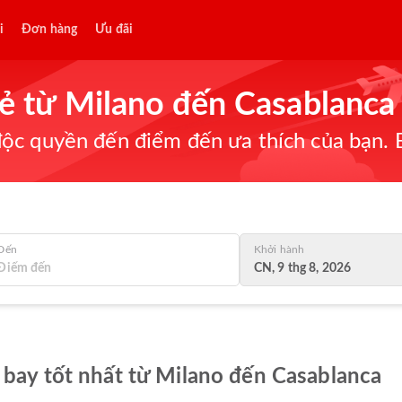
i
Đơn hàng
Ưu đãi
rẻ từ Milano đến Casablanca
ộc quyền đến điểm đến ưa thích của bạn. B
Đến
Khởi hành
CN, 9 thg 8, 2026
 bay tốt nhất từ Milano đến Casablanca