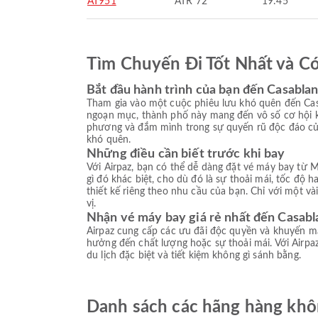
AT951
ATR 72
19:45
Tìm Chuyến Đi Tốt Nhất và C
Bắt đầu hành trình của bạn đến Casabla
Tham gia vào một cuộc phiêu lưu khó quên đến Cas
ngoạn mục, thành phố này mang đến vô số cơ hội 
phương và đắm mình trong sự quyến rũ độc đáo của
khó quên.
Những điều cần biết trước khi bay
Với Airpaz, bạn có thể dễ dàng đặt vé máy bay từ M
gì đó khác biệt, cho dù đó là sự thoải mái, tốc độ
thiết kế riêng theo nhu cầu của bạn. Chỉ với một v
vị.
Nhận vé máy bay giá rẻ nhất đến Casabl
Airpaz cung cấp các ưu đãi độc quyền và khuyến mạ
hưởng đến chất lượng hoặc sự thoải mái. Với Airpaz
du lịch đặc biệt và tiết kiệm không gì sánh bằng.
Danh sách các hãng hàng khô