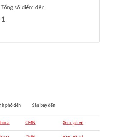
Tổng số điểm đến
1
nh phố đến
Sân bay đến
lanca
CMN
Xem giá vé