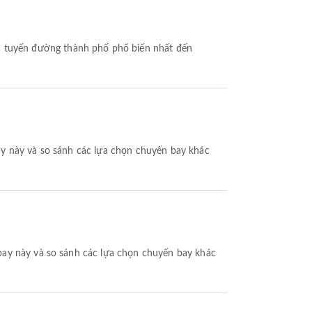
c tuyến đường thành phố phổ biến nhất đến