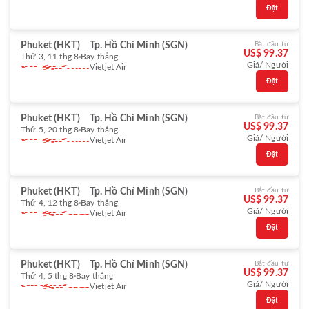
Đặt
Phuket (HKT)
Tp. Hồ Chí Minh (SGN)
Bắt đầu từ
US$ 99.37
Thứ 3, 11 thg 8
Bay thẳng
Giá/ Người
Vietjet Air
Đặt
Phuket (HKT)
Tp. Hồ Chí Minh (SGN)
Bắt đầu từ
US$ 99.37
Thứ 5, 20 thg 8
Bay thẳng
Giá/ Người
Vietjet Air
Đặt
Phuket (HKT)
Tp. Hồ Chí Minh (SGN)
Bắt đầu từ
US$ 99.37
Thứ 4, 12 thg 8
Bay thẳng
Giá/ Người
Vietjet Air
Đặt
Phuket (HKT)
Tp. Hồ Chí Minh (SGN)
Bắt đầu từ
US$ 99.37
Thứ 4, 5 thg 8
Bay thẳng
Giá/ Người
Vietjet Air
Đặt