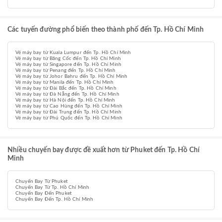
Các tuyến đường phổ biến theo thành phố đến Tp. Hồ Chí Minh
Vé máy bay từ Kuala Lumpur đến Tp. Hồ Chí Minh
Vé máy bay từ Băng Cốc đến Tp. Hồ Chí Minh
Vé máy bay từ Singapore đến Tp. Hồ Chí Minh
Vé máy bay từ Penang đến Tp. Hồ Chí Minh
Vé máy bay từ Johor Bahru đến Tp. Hồ Chí Minh
Vé máy bay từ Manila đến Tp. Hồ Chí Minh
Vé máy bay từ Đài Bắc đến Tp. Hồ Chí Minh
Vé máy bay từ Đà Nẵng đến Tp. Hồ Chí Minh
Vé máy bay từ Hà Nội đến Tp. Hồ Chí Minh
Vé máy bay từ Cao Hùng đến Tp. Hồ Chí Minh
Vé máy bay từ Đài Trung đến Tp. Hồ Chí Minh
Vé máy bay từ Phú Quốc đến Tp. Hồ Chí Minh
Nhiều chuyến bay được đề xuất hơn từ Phuket đến Tp. Hồ Chí
Minh
Chuyến Bay Từ Phuket
Chuyến Bay Từ Tp. Hồ Chí Minh
Chuyến Bay Đến Phuket
Chuyến Bay Đến Tp. Hồ Chí Minh