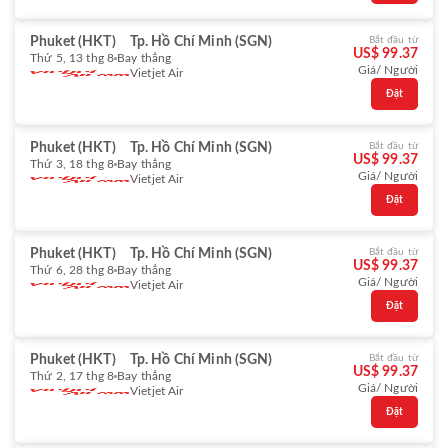
Phuket (HKT)
Tp. Hồ Chí Minh (SGN)
Bắt đầu từ
US$ 99.37
Thứ 5, 13 thg 8
Bay thẳng
Giá/ Người
Vietjet Air
Đặt
Phuket (HKT)
Tp. Hồ Chí Minh (SGN)
Bắt đầu từ
US$ 99.37
Thứ 3, 18 thg 8
Bay thẳng
Giá/ Người
Vietjet Air
Đặt
Phuket (HKT)
Tp. Hồ Chí Minh (SGN)
Bắt đầu từ
US$ 99.37
Thứ 6, 28 thg 8
Bay thẳng
Giá/ Người
Vietjet Air
Đặt
Phuket (HKT)
Tp. Hồ Chí Minh (SGN)
Bắt đầu từ
US$ 99.37
Thứ 2, 17 thg 8
Bay thẳng
Giá/ Người
Vietjet Air
Đặt