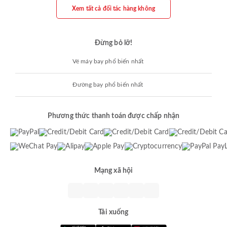
Xem tất cả đối tác hàng không
Đừng bỏ lỡ!
Vé máy bay phổ biến nhất
Đường bay phổ biến nhất
Phương thức thanh toán được chấp nhận
Mạng xã hội
Tải xuống