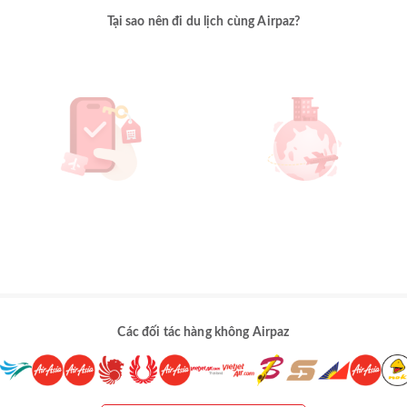
Tại sao nên đi du lịch cùng Airpaz?
Các đối tác hàng không Airpaz