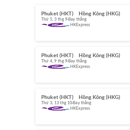
Phuket (HKT)
Hồng Kông (HKG)
Thứ 5, 3 thg 9
Bay thẳng
HKExpress
Phuket (HKT)
Hồng Kông (HKG)
Thứ 4, 9 thg 9
Bay thẳng
HKExpress
Phuket (HKT)
Hồng Kông (HKG)
Thứ 3, 13 thg 10
Bay thẳng
HKExpress