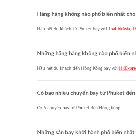
Hãng hàng không nào phổ biến nhất cho
Hầu hết du khách từ Phuket bay với
Thai AirAsia
,
Th
Những hãng hàng không nào phổ biến n
Hầu hết du khách đến Hồng Kông bay với
HKExpre
Có bao nhiêu chuyến bay từ Phuket đế
Có 6 chuyến bay từ Phuket đến Hồng Kông.
Những sân bay khởi hành phổ biến nhất t