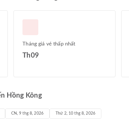
Tháng giá vé thấp nhất
Th09
đến Hồng Kông
CN, 9 thg 8, 2026
Thứ 2, 10 thg 8, 2026