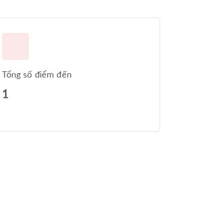
Tổng số điểm đến
1