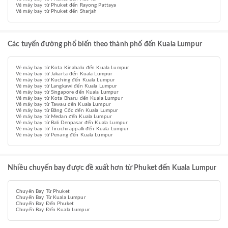
Vé máy bay từ Phuket đến Rayong Pattaya
Vé máy bay từ Phuket đến Sharjah
Các tuyến đường phổ biến theo thành phố đến Kuala Lumpur
Vé máy bay từ Kota Kinabalu đến Kuala Lumpur
Vé máy bay từ Jakarta đến Kuala Lumpur
Vé máy bay từ Kuching đến Kuala Lumpur
Vé máy bay từ Langkawi đến Kuala Lumpur
Vé máy bay từ Singapore đến Kuala Lumpur
Vé máy bay từ Kota Bharu đến Kuala Lumpur
Vé máy bay từ Tawau đến Kuala Lumpur
Vé máy bay từ Băng Cốc đến Kuala Lumpur
Vé máy bay từ Medan đến Kuala Lumpur
Vé máy bay từ Bali Denpasar đến Kuala Lumpur
Vé máy bay từ Tiruchirappalli đến Kuala Lumpur
Vé máy bay từ Penang đến Kuala Lumpur
Nhiều chuyến bay được đề xuất hơn từ Phuket đến Kuala Lumpur
Chuyến Bay Từ Phuket
Chuyến Bay Từ Kuala Lumpur
Chuyến Bay Đến Phuket
Chuyến Bay Đến Kuala Lumpur