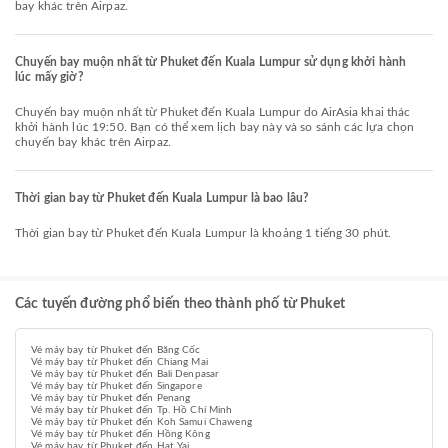
bay khác trên Airpaz.
Chuyến bay muộn nhất từ Phuket đến Kuala Lumpur sử dụng khởi hành
lúc mấy giờ?
Chuyến bay muộn nhất từ Phuket đến Kuala Lumpur do AirAsia khai thác
khởi hành lúc 19:50. Bạn có thể xem lịch bay này và so sánh các lựa chọn
chuyến bay khác trên Airpaz.
Thời gian bay từ Phuket đến Kuala Lumpur là bao lâu?
Thời gian bay từ Phuket đến Kuala Lumpur là khoảng 1 tiếng 30 phút.
Các tuyến đường phổ biến theo thành phố từ Phuket
Vé máy bay từ Phuket đến Băng Cốc
Vé máy bay từ Phuket đến Chiang Mai
Vé máy bay từ Phuket đến Bali Denpasar
Vé máy bay từ Phuket đến Singapore
Vé máy bay từ Phuket đến Penang
Vé máy bay từ Phuket đến Tp. Hồ Chí Minh
Vé máy bay từ Phuket đến Koh Samui Chaweng
Vé máy bay từ Phuket đến Hồng Kông
Vé máy bay từ Phuket đến Hat Yai