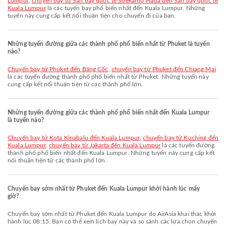
Lumpur
,
chuyến bay từ Sân bay quốc tế Soekarno Hatta đến Sân bay quốc tế
Kuala Lumpur
là các tuyến bay phổ biến nhất đến Kuala Lumpur. Những
tuyến này cung cấp kết nối thuận tiện cho chuyến đi của bạn.
Những tuyến đường giữa các thành phố phổ biến nhất từ Phuket là tuyến
nào?
chuyến bay từ Phuket đến Băng Cốc
,
chuyến bay từ Phuket đến Chiang Mai
là các tuyến đường thành phố phổ biến nhất từ Phuket. Những tuyến này
cung cấp kết nối thuận tiện từ các thành phố lớn.
Những tuyến đường giữa các thành phố phổ biến nhất đến Kuala Lumpur
là tuyến nào?
chuyến bay từ Kota Kinabalu đến Kuala Lumpur
,
chuyến bay từ Kuching đến
Kuala Lumpur
,
chuyến bay từ Jakarta đến Kuala Lumpur
là các tuyến đường
thành phố phổ biến nhất đến Kuala Lumpur. Những tuyến này cung cấp kết
nối thuận tiện từ các thành phố lớn.
Chuyến bay sớm nhất từ Phuket đến Kuala Lumpur khởi hành lúc mấy
giờ?
Chuyến bay sớm nhất từ Phuket đến Kuala Lumpur do AirAsia khai thác khởi
hành lúc 08:15. Bạn có thể xem lịch bay này và so sánh các lựa chọn chuyến