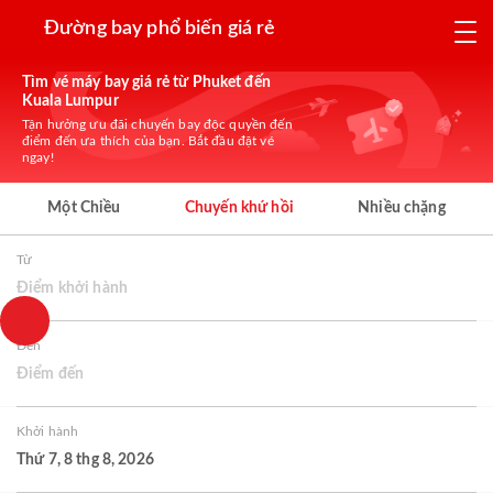
Đường bay phổ biến giá rẻ
Tìm vé máy bay giá rẻ từ Phuket đến
Kuala Lumpur
Tận hưởng ưu đãi chuyến bay độc quyền đến
điểm đến ưa thích của bạn. Bắt đầu đặt vé
ngay!
Một Chiều
Chuyến khứ hồi
Nhiều chặng
Từ
Điểm khởi hành
Đến
Điểm đến
Khởi hành
Thứ 7, 8 thg 8, 2026