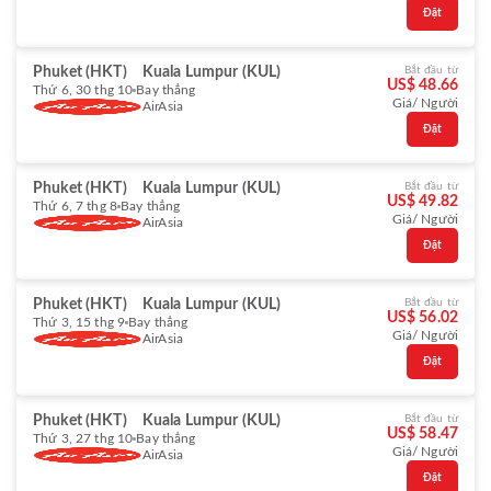
Đặt
Phuket (HKT)
Kuala Lumpur (KUL)
Bắt đầu từ
US$ 48.66
Thứ 6, 30 thg 10
Bay thẳng
Giá/ Người
AirAsia
Đặt
Phuket (HKT)
Kuala Lumpur (KUL)
Bắt đầu từ
US$ 49.82
Thứ 6, 7 thg 8
Bay thẳng
Giá/ Người
AirAsia
Đặt
Phuket (HKT)
Kuala Lumpur (KUL)
Bắt đầu từ
US$ 56.02
Thứ 3, 15 thg 9
Bay thẳng
Giá/ Người
AirAsia
Đặt
Phuket (HKT)
Kuala Lumpur (KUL)
Bắt đầu từ
US$ 58.47
Thứ 3, 27 thg 10
Bay thẳng
Giá/ Người
AirAsia
Đặt