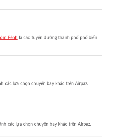
nôm Pênh
là các tuyến đường thành phố phổ biến
h các lựa chọn chuyến bay khác trên Airpaz.
ánh các lựa chọn chuyến bay khác trên Airpaz.