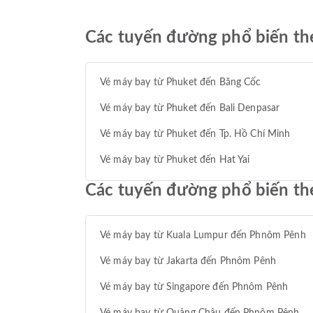
Các tuyến đường phổ biến th
Vé máy bay từ Phuket đến Băng Cốc
Vé máy bay từ Phuket đến Bali Denpasar
Vé máy bay từ Phuket đến Tp. Hồ Chí Minh
Vé máy bay từ Phuket đến Hat Yai
Các tuyến đường phổ biến t
Vé máy bay từ Kuala Lumpur đến Phnôm Pênh
Vé máy bay từ Jakarta đến Phnôm Pênh
Vé máy bay từ Singapore đến Phnôm Pênh