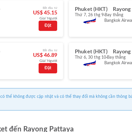
Bắt đầu từ
)
Phuket (HKT)
Rayong 
US$ 45.15
Thứ 7, 26 thg 9
Bay thẳng
Giá/ Người
Bangkok Airwa
Đặt
Bắt đầu từ
)
Phuket (HKT)
Rayong 
US$ 46.89
Thứ 6, 30 thg 10
Bay thẳng
Giá/ Người
Bangkok Airwa
Đặt
này có thể không được cập nhật và có thể thay đổi mà không cần thông b
ket đến Rayong Pattaya