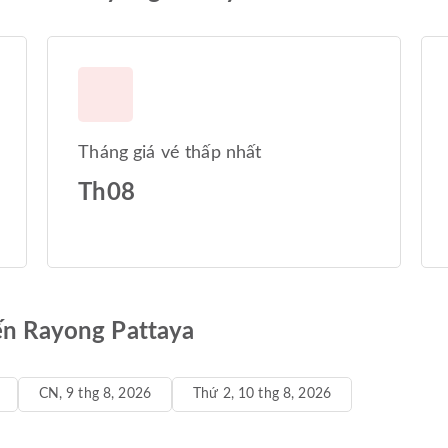
Tháng giá vé thấp nhất
Th08
đến Rayong Pattaya
CN, 9 thg 8, 2026
Thứ 2, 10 thg 8, 2026