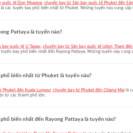
ay quốc tế Don Mueang
,
chuyến bay từ Sân bay quốc tế Phuket đến Sâ
là các tuyến bay phổ biến nhất từ Phuket. Những tuyến này cung cấp k
ong Pattaya là tuyến nào?
n bay quốc tế U Tapao
,
chuyến bay từ Sân bay quốc tế Udon Thani đến
 tuyến bay phổ biến nhất đến Rayong Pattaya. Những tuyến này cung cấ
hổ biến nhất từ Phuket là tuyến nào?
ừ Phuket đến Kuala Lumpur
,
chuyến bay từ Phuket đến Chiang Mai
là c
ện từ các thành phố lớn.
phổ biến nhất đến Rayong Pattaya là tuyến nào?