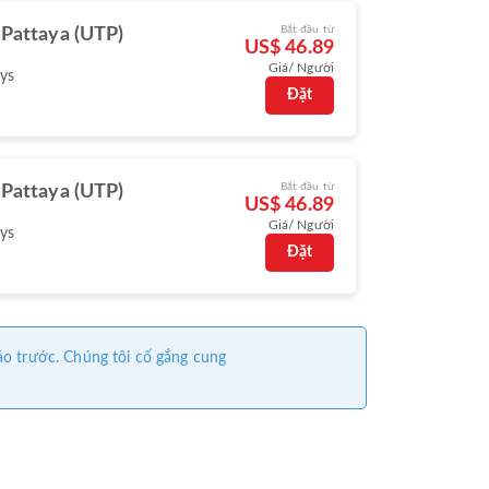
Bắt đầu từ
Pattaya (UTP)
US$ 46.89
Giá/ Người
ys
Đặt
Bắt đầu từ
Pattaya (UTP)
US$ 46.89
Giá/ Người
ys
Đặt
áo trước. Chúng tôi cố gắng cung