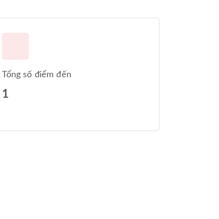
Tổng số điểm đến
1