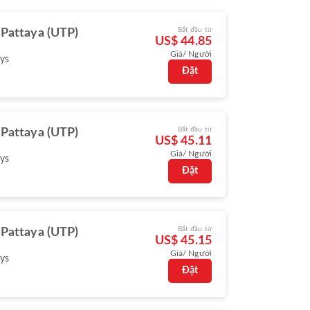
Bắt đầu từ
Pattaya (UTP)
US$ 44.85
Giá/ Người
ys
Đặt
Bắt đầu từ
Pattaya (UTP)
US$ 45.11
Giá/ Người
ys
Đặt
Bắt đầu từ
Pattaya (UTP)
US$ 45.15
Giá/ Người
ys
Đặt