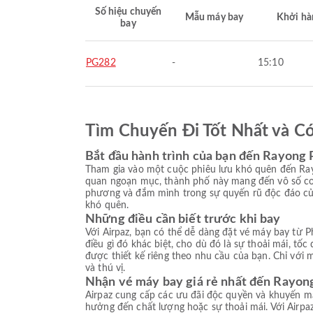
Số hiệu chuyến
Mẫu máy bay
Khởi hà
bay
PG282
-
15:10
Tìm Chuyến Đi Tốt Nhất và C
Bắt đầu hành trình của bạn đến Rayong 
Tham gia vào một cuộc phiêu lưu khó quên đến Ray
quan ngoạn mục, thành phố này mang đến vô số cơ
phương và đắm mình trong sự quyến rũ độc đáo của
khó quên.
Những điều cần biết trước khi bay
Với Airpaz, bạn có thể dễ dàng đặt vé máy bay từ P
điều gì đó khác biệt, cho dù đó là sự thoải mái, tố
được thiết kế riêng theo nhu cầu của bạn. Chỉ với
và thú vị.
Nhận vé máy bay giá rẻ nhất đến Rayon
Airpaz cung cấp các ưu đãi độc quyền và khuyến mạ
hưởng đến chất lượng hoặc sự thoải mái. Với Airpaz