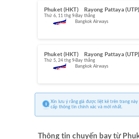
Phuket (HKT)
Rayong Pattaya (UTP
Thứ 6, 11 thg 9
Bay thẳng
Bangkok Airways
Phuket (HKT)
Rayong Pattaya (UTP
Thứ 5, 24 thg 9
Bay thẳng
Bangkok Airways
Xin lưu ý rằng giá được liệt kê trên trang 
cấp thông tin chính xác và mới nhất.
Thông tin chuyến bay từ Phu