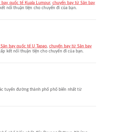
n bay quốc tế Kuala Lumpur
,
chuyến bay từ Sân bay
ết nối thuận tiện cho chuyến đi của bạn.
 Sân bay quốc tế U Tapao
,
chuyến bay từ Sân bay
p kết nối thuận tiện cho chuyến đi của bạn.
ác tuyến đường thành phố phổ biến nhất từ