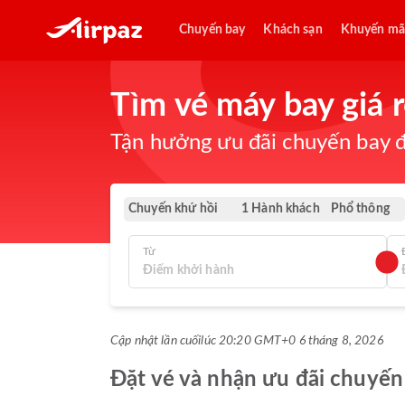
Chuyến bay
Khách sạn
Khuyến mã
Tìm vé máy bay giá 
Tận hưởng ưu đãi chuyến bay đ
Chuyến khứ hồi
Phổ thông
1 Hành khách
Từ
Cập nhật lần cuối
lúc 20:20 GMT+0 6 tháng 8, 2026
Đặt vé và nhận ưu đãi chuyến