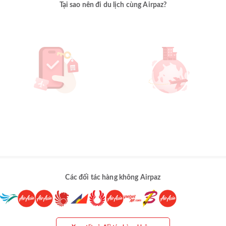
Tại sao nên đi du lịch cùng Airpaz?
Các đối tác hàng không Airpaz