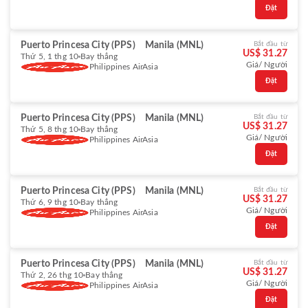
Đặt
Puerto Princesa City (PPS)
Manila (MNL)
Bắt đầu từ
US$ 31.27
Thứ 5, 1 thg 10
Bay thẳng
Giá/ Người
Philippines AirAsia
Đặt
Puerto Princesa City (PPS)
Manila (MNL)
Bắt đầu từ
US$ 31.27
Thứ 5, 8 thg 10
Bay thẳng
Giá/ Người
Philippines AirAsia
Đặt
Puerto Princesa City (PPS)
Manila (MNL)
Bắt đầu từ
US$ 31.27
Thứ 6, 9 thg 10
Bay thẳng
Giá/ Người
Philippines AirAsia
Đặt
Puerto Princesa City (PPS)
Manila (MNL)
Bắt đầu từ
US$ 31.27
Thứ 2, 26 thg 10
Bay thẳng
Giá/ Người
Philippines AirAsia
Đặt