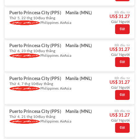
Puerto Princesa City (PPS)
Manila (MNL)
Bắt đầu từ
US$ 31.27
Thứ 5, 22 thg 10
Bay thẳng
Giá/ Người
Philippines AirAsia
Đặt
Puerto Princesa City (PPS)
Manila (MNL)
Bắt đầu từ
US$ 31.27
Thứ 6, 23 thg 10
Bay thẳng
Giá/ Người
Philippines AirAsia
Đặt
Puerto Princesa City (PPS)
Manila (MNL)
Bắt đầu từ
US$ 31.27
Thứ 4, 7 thg 10
Bay thẳng
Giá/ Người
Philippines AirAsia
Đặt
Puerto Princesa City (PPS)
Manila (MNL)
Bắt đầu từ
US$ 31.27
Thứ 4, 21 thg 10
Bay thẳng
Giá/ Người
Philippines AirAsia
Đặt