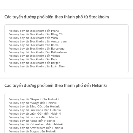
Các tuyến đường phổ biến theo thành phố từ Stockholm
Vé máy bay từ Stockholm đến Praha
Vé máy bay từ Stockholm đến Băng Cốc
Vé máy bay từ Stockholm đến Wien
Vé máy bay từ Stockholm đến Amsterdam
Vé máy bay từ Stockholm đến Roma
Vé máy bay từ Stockholm đến Barcelona
Vé máy bay từ Stockholm đến København
Vé máy bay từ Stockholm đến Vilnius
Vé máy bay từ Stockholm đến Paris
Vé máy bay từ Stockholm đến Bergen
Vé máy bay từ Stockholm đến Luân Đôn
Các tuyến đường phổ biến theo thành phố đến Helsinki
Vé máy bay từ Otopeni đến Helsinki
Vé máy bay từ Málaga đến Helsinki
Vé máy bay từ Băng Cốc đến Helsinki
Vé máy bay từ Barcelona đến Helsinki
Vé máy bay từ Luân Đôn đến Helsinki
Vé máy bay từ Larnaca đến Helsinki
Vé máy bay từ Roma đến Helsinki
Vé máy bay từ København đến Helsinki
Vé máy bay từ Amsterdam đến Helsinki
Vé máy bay từ Burgas đến Helsinki