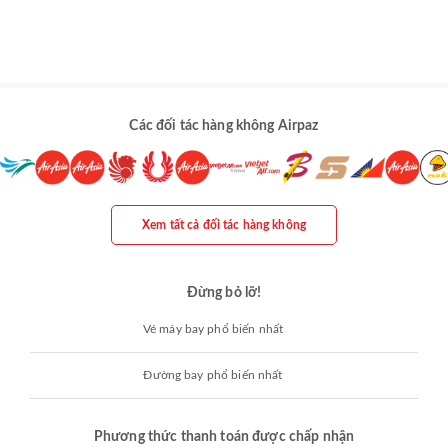
Các đối tác hàng không Airpaz
Xem tất cả đối tác hàng không
Đừng bỏ lỡ!
Vé máy bay phổ biến nhất
Đường bay phổ biến nhất
Phương thức thanh toán được chấp nhận