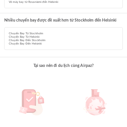
Vé máy bay từ Rovaniemi đến Helsinki
Nhiều chuyến bay được đề xuất hơn từ Stockholm đến Helsinki
Chuyến Bay Từ Stockholm
Chuyến Bay Từ Helsinki
Chuyến Bay Đến Stockholm
Chuyến Bay Đến Helsinki
Tại sao nên đi du lịch cùng Airpaz?