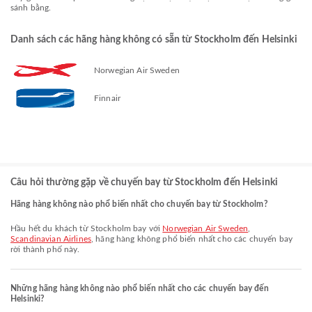
sánh bằng.
Danh sách các hãng hàng không có sẵn từ Stockholm đến Helsinki
Norwegian Air Sweden
Finnair
Câu hỏi thường gặp về chuyến bay từ Stockholm đến Helsinki
Hãng hàng không nào phổ biến nhất cho chuyến bay từ Stockholm?
Hầu hết du khách từ Stockholm bay với
Norwegian Air Sweden
,
Scandinavian Airlines
, hãng hàng không phổ biến nhất cho các chuyến bay
rời thành phố này.
Những hãng hàng không nào phổ biến nhất cho các chuyến bay đến
Helsinki?