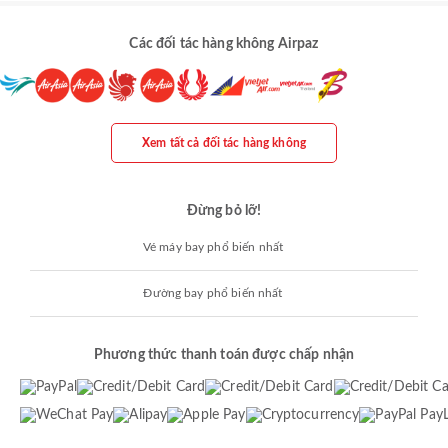
Các đối tác hàng không Airpaz
Xem tất cả đối tác hàng không
Đừng bỏ lỡ!
Vé máy bay phổ biến nhất
Đường bay phổ biến nhất
Phương thức thanh toán được chấp nhận