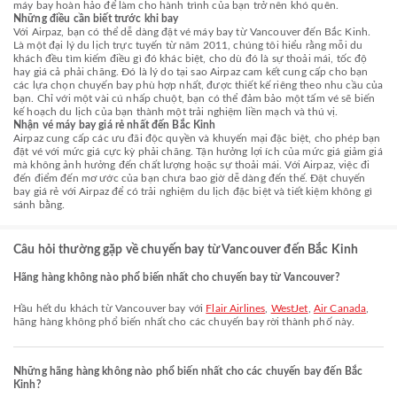
máy bay hoàn hảo để làm cho hành trình của bạn trở nên khó quên.
Những điều cần biết trước khi bay
Với Airpaz, bạn có thể dễ dàng đặt vé máy bay từ Vancouver đến Bắc Kinh.
Là một đại lý du lịch trực tuyến từ năm 2011, chúng tôi hiểu rằng mỗi du
khách đều tìm kiếm điều gì đó khác biệt, cho dù đó là sự thoải mái, tốc độ
hay giá cả phải chăng. Đó là lý do tại sao Airpaz cam kết cung cấp cho bạn
các lựa chọn chuyến bay phù hợp nhất, được thiết kế riêng theo nhu cầu của
bạn. Chỉ với một vài cú nhấp chuột, bạn có thể đảm bảo một tấm vé sẽ biến
kế hoạch du lịch của bạn thành một trải nghiệm liền mạch và thú vị.
Nhận vé máy bay giá rẻ nhất đến Bắc Kinh
Airpaz cung cấp các ưu đãi độc quyền và khuyến mại đặc biệt, cho phép bạn
đặt vé với mức giá cực kỳ phải chăng. Tận hưởng lợi ích của mức giá giảm giá
mà không ảnh hưởng đến chất lượng hoặc sự thoải mái. Với Airpaz, việc đi
đến điểm đến mơ ước của bạn chưa bao giờ dễ dàng đến thế. Đặt chuyến
bay giá rẻ với Airpaz để có trải nghiệm du lịch đặc biệt và tiết kiệm không gì
sánh bằng.
Câu hỏi thường gặp về chuyến bay từ Vancouver đến Bắc Kinh
Hãng hàng không nào phổ biến nhất cho chuyến bay từ Vancouver?
Hầu hết du khách từ Vancouver bay với
Flair Airlines
,
WestJet
,
Air Canada
,
hãng hàng không phổ biến nhất cho các chuyến bay rời thành phố này.
Những hãng hàng không nào phổ biến nhất cho các chuyến bay đến Bắc
Kinh?