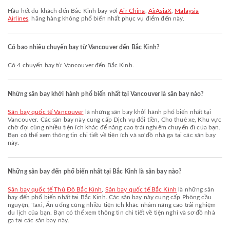
Hầu hết du khách đến Bắc Kinh bay với
Air China
,
AirAsiaX
,
Malaysia
Airlines
, hãng hàng không phổ biến nhất phục vụ điểm đến này.
Có bao nhiêu chuyến bay từ Vancouver đến Bắc Kinh?
Có 4 chuyến bay từ Vancouver đến Bắc Kinh.
Những sân bay khởi hành phổ biến nhất tại Vancouver là sân bay nào?
Sân bay quốc tế Vancouver
là những sân bay khởi hành phổ biến nhất tại
Vancouver. Các sân bay này cung cấp Dịch vụ đổi tiền, Cho thuê xe, Khu vực
chờ đợi cùng nhiều tiện ích khác để nâng cao trải nghiệm chuyến đi của bạn.
Bạn có thể xem thông tin chi tiết về tiện ích và sơ đồ nhà ga tại các sân bay
này.
Những sân bay đến phổ biến nhất tại Bắc Kinh là sân bay nào?
Sân bay quốc tế Thủ Đô Bắc Kinh
,
Sân bay quốc tế Bắc Kinh
là những sân
bay đến phổ biến nhất tại Bắc Kinh. Các sân bay này cung cấp Phòng cầu
nguyện, Taxi, Ăn uống cùng nhiều tiện ích khác nhằm nâng cao trải nghiệm
du lịch của bạn. Bạn có thể xem thông tin chi tiết về tiện nghi và sơ đồ nhà
ga tại các sân bay này.