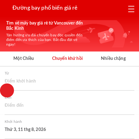
Đường bay phổ biến giá rẻ
Tìm vé máy bay giá rẻ từ Vancouver đến
Bắc Kinh
Tận hưởng ưu đãi chuyến bay độc quyền đến
điểm đến ưa thích của bạn. Bắt đầu đặt vé
ngay!
Một Chiều
Chuyến khứ hồi
Nhiều chặng
Từ
Điểm khởi hành
Đến
Điểm đến
Khởi hành
Thứ 3, 11 thg 8, 2026