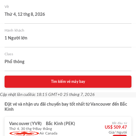
Về
Thứ 4, 12 thg 8, 2026
Hành khách
1 Người lớn
Class
Phổ thông
Tìm kiếm vé máy bay
Cập nhật lần cuối
lúc 18:15 GMT+0 25 tháng 7, 2026
Đặt vé và nhận ưu đãi chuyến bay tốt nhất từ Vancouver đến Bắc
Kinh
Vancouver (YVR)
Bắc Kinh (PEK)
Bắt đầu từ
US$ 509.47
Thứ 4, 30 thg 9
Bay thẳng
Giá/ Người
Air Canada