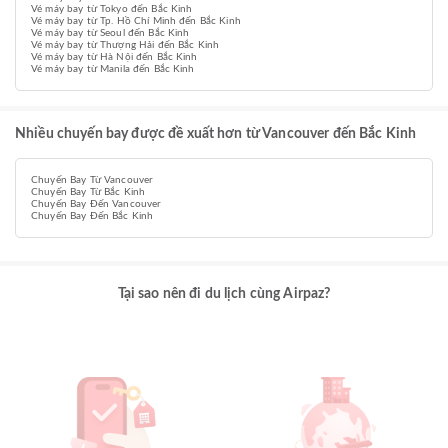
Vé máy bay từ Tokyo đến Bắc Kinh
Vé máy bay từ Tp. Hồ Chí Minh đến Bắc Kinh
Vé máy bay từ Seoul đến Bắc Kinh
Vé máy bay từ Thượng Hải đến Bắc Kinh
Vé máy bay từ Hà Nội đến Bắc Kinh
Vé máy bay từ Manila đến Bắc Kinh
Nhiều chuyến bay được đề xuất hơn từ Vancouver đến Bắc Kinh
Chuyến Bay Từ Vancouver
Chuyến Bay Từ Bắc Kinh
Chuyến Bay Đến Vancouver
Chuyến Bay Đến Bắc Kinh
Tại sao nên đi du lịch cùng Airpaz?