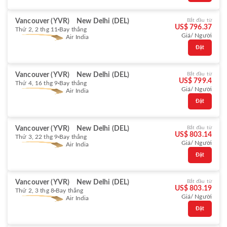
Vancouver (YVR)
New Delhi (DEL)
Bắt đầu từ
US$ 796.37
Thứ 2, 2 thg 11
Bay thẳng
Giá/ Người
Air India
Đặt
Vancouver (YVR)
New Delhi (DEL)
Bắt đầu từ
US$ 799.4
Thứ 4, 16 thg 9
Bay thẳng
Giá/ Người
Air India
Đặt
Vancouver (YVR)
New Delhi (DEL)
Bắt đầu từ
US$ 803.14
Thứ 3, 22 thg 9
Bay thẳng
Giá/ Người
Air India
Đặt
Vancouver (YVR)
New Delhi (DEL)
Bắt đầu từ
US$ 803.19
Thứ 2, 3 thg 8
Bay thẳng
Giá/ Người
Air India
Đặt