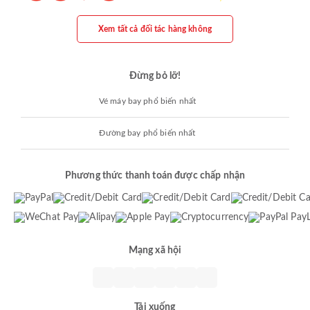
Xem tất cả đối tác hàng không
Đừng bỏ lỡ!
Vé máy bay phổ biến nhất
Đường bay phổ biến nhất
Phương thức thanh toán được chấp nhận
Mạng xã hội
Tải xuống