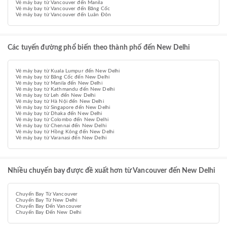
Vé máy bay từ Vancouver đến Manila
Vé máy bay từ Vancouver đến Băng Cốc
Vé máy bay từ Vancouver đến Luân Đôn
Các tuyến đường phổ biến theo thành phố đến New Delhi
Vé máy bay từ Kuala Lumpur đến New Delhi
Vé máy bay từ Băng Cốc đến New Delhi
Vé máy bay từ Manila đến New Delhi
Vé máy bay từ Kathmandu đến New Delhi
Vé máy bay từ Leh đến New Delhi
Vé máy bay từ Hà Nội đến New Delhi
Vé máy bay từ Singapore đến New Delhi
Vé máy bay từ Dhaka đến New Delhi
Vé máy bay từ Colombo đến New Delhi
Vé máy bay từ Chennai đến New Delhi
Vé máy bay từ Hồng Kông đến New Delhi
Vé máy bay từ Varanasi đến New Delhi
Nhiều chuyến bay được đề xuất hơn từ Vancouver đến New Delhi
Chuyến Bay Từ Vancouver
Chuyến Bay Từ New Delhi
Chuyến Bay Đến Vancouver
Chuyến Bay Đến New Delhi