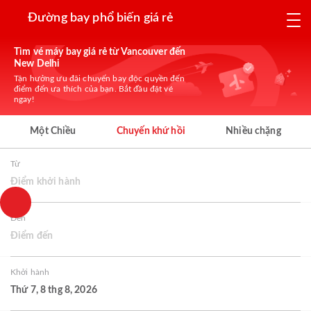
Đường bay phổ biến giá rẻ
Tìm vé máy bay giá rẻ từ Vancouver đến
New Delhi
Tận hưởng ưu đãi chuyến bay độc quyền đến
điểm đến ưa thích của bạn. Bắt đầu đặt vé
ngay!
Một Chiều
Chuyến khứ hồi
Nhiều chặng
Từ
Điểm khởi hành
Đến
Điểm đến
Khởi hành
Thứ 7, 8 thg 8, 2026