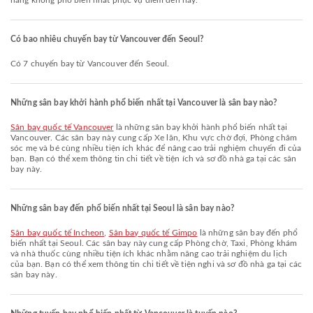
hàng không phổ biến nhất phục vụ điểm đến này.
Có bao nhiêu chuyến bay từ Vancouver đến Seoul?
Có 7 chuyến bay từ Vancouver đến Seoul.
Những sân bay khởi hành phổ biến nhất tại Vancouver là sân bay nào?
Sân bay quốc tế Vancouver
là những sân bay khởi hành phổ biến nhất tại
Vancouver. Các sân bay này cung cấp Xe lăn, Khu vực chờ đợi, Phòng chăm
sóc mẹ và bé cùng nhiều tiện ích khác để nâng cao trải nghiệm chuyến đi của
bạn. Bạn có thể xem thông tin chi tiết về tiện ích và sơ đồ nhà ga tại các sân
bay này.
Những sân bay đến phổ biến nhất tại Seoul là sân bay nào?
Sân bay quốc tế Incheon
,
Sân bay quốc tế Gimpo
là những sân bay đến phổ
biến nhất tại Seoul. Các sân bay này cung cấp Phòng chờ, Taxi, Phòng khám
và nhà thuốc cùng nhiều tiện ích khác nhằm nâng cao trải nghiệm du lịch
của bạn. Bạn có thể xem thông tin chi tiết về tiện nghi và sơ đồ nhà ga tại các
sân bay này.