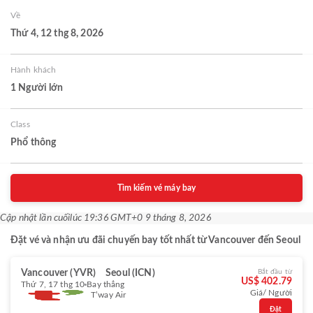
Về
Thứ 4, 12 thg 8, 2026
Hành khách
1 Người lớn
Class
Phổ thông
Tìm kiếm vé máy bay
Cập nhật lần cuối
lúc 19:36 GMT+0 9 tháng 8, 2026
Đặt vé và nhận ưu đãi chuyến bay tốt nhất từ Vancouver đến Seoul
Vancouver (YVR)
Seoul (ICN)
Bắt đầu từ
US$ 402.79
Thứ 7, 17 thg 10
Bay thẳng
Giá/ Người
T’way Air
Đặt