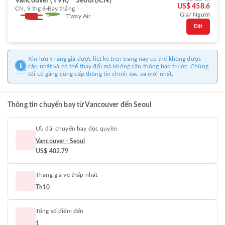
Vancouver (YVR)
Seoul (ICN)
US$ 458.6
CN, 9 thg 8
Bay thẳng
Giá/ Người
T’way Air
Đặt
Xin lưu ý rằng giá được liệt kê trên trang này có thể không được
cập nhật và có thể thay đổi mà không cần thông báo trước. Chúng
tôi cố gắng cung cấp thông tin chính xác và mới nhất.
Thông tin chuyến bay từ Vancouver đến Seoul
Ưu đãi chuyến bay độc quyền
Vancouver - Seoul
US$ 402.79
Tháng giá vé thấp nhất
Th10
Tổng số điểm đến
1