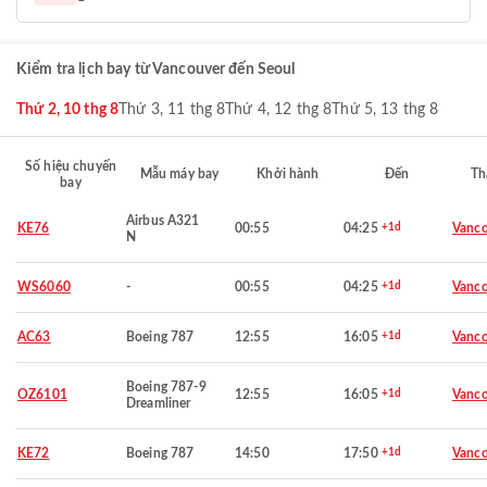
Kiểm tra lịch bay từ Vancouver đến Seoul
Thứ 2, 10 thg 8
Thứ 3, 11 thg 8
Thứ 4, 12 thg 8
Thứ 5, 13 thg 8
Số hiệu chuyến
Mẫu máy bay
Khởi hành
Đến
Th
bay
Airbus A321
KE76
00:55
04:25
+1d
Vanco
N
WS6060
-
00:55
04:25
+1d
Vanco
AC63
Boeing 787
12:55
16:05
+1d
Vanco
Boeing 787-9
OZ6101
12:55
16:05
+1d
Vanco
Dreamliner
KE72
Boeing 787
14:50
17:50
+1d
Vanco