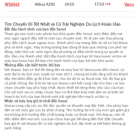
WS6062
Airbus A330
14:50
17:50
+1d
Vanco
Tìm Chuyến Đi Tốt Nhất và Có Trải Nghiệm Du Lịch Hoàn Hảo
Bắt đầu hành trình của bạn đến Seoul
Tham gia vào một cuộc phiêu lưu khó quên đến Seoul, một điểm đến nơi
mọi ngóc ngách đều tiết lộ một câu chuyện mới. Từ di sản văn hóa phong
phú đến cảnh quan ngoạn mục, thành phố này mang đến vô số cơ hội khám
phá và kinh ngạc. Hãy tưởng tượng bạn đang đi dạo qua những con phố sôi
động, nếm thử các món ngon địa phương và đắm mình trong sự quyến rũ
độc đáo của thành phố. Bắt đầu hành trình của bạn từ Vancouver và tìm vé
máy bay hoàn hảo để làm cho hành trình của bạn trở nên khó quên.
Những điều cần biết trước khi bay
Với Airpaz, bạn có thể dễ dàng đặt vé máy bay từ Vancouver đến Seoul. Là
một đại lý du lịch trực tuyến từ năm 2011, chúng tôi hiểu rằng mỗi du khách
đều tìm kiếm điều gì đó khác biệt, cho dù đó là sự thoải mái, tốc độ hay giá
cả phải chăng. Đó là lý do tại sao Airpaz cam kết cung cấp cho bạn các lựa
chọn chuyến bay phù hợp nhất, được thiết kế riêng theo nhu cầu của bạn.
Chỉ với một vài cú nhấp chuột, bạn có thể đảm bảo một tấm vé sẽ biến kế
hoạch du lịch của bạn thành một trải nghiệm liền mạch và thú vị.
Nhận vé máy bay giá rẻ nhất đến Seoul
Airpaz cung cấp các ưu đãi độc quyền và khuyến mại đặc biệt, cho phép bạn
đặt vé với mức giá cực kỳ phải chăng. Tận hưởng lợi ích của mức giá giảm giá
mà không ảnh hưởng đến chất lượng hoặc sự thoải mái. Với Airpaz, việc đi
đến điểm đến mơ ước của bạn chưa bao giờ dễ dàng đến thế. Đặt chuyến
bay giá rẻ với Airpaz để có trải nghiệm du lịch đặc biệt và tiết kiệm không gì
sánh bằng.