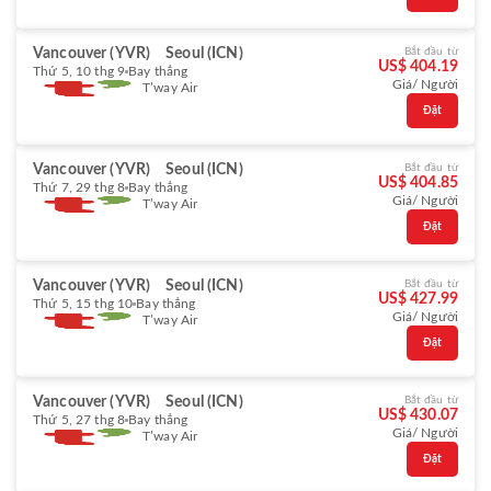
Vancouver (YVR)
Seoul (ICN)
Bắt đầu từ
US$ 404.19
Thứ 5, 10 thg 9
Bay thẳng
Giá/ Người
T’way Air
Đặt
Vancouver (YVR)
Seoul (ICN)
Bắt đầu từ
US$ 404.85
Thứ 7, 29 thg 8
Bay thẳng
Giá/ Người
T’way Air
Đặt
Vancouver (YVR)
Seoul (ICN)
Bắt đầu từ
US$ 427.99
Thứ 5, 15 thg 10
Bay thẳng
Giá/ Người
T’way Air
Đặt
Vancouver (YVR)
Seoul (ICN)
Bắt đầu từ
US$ 430.07
Thứ 5, 27 thg 8
Bay thẳng
Giá/ Người
T’way Air
Đặt