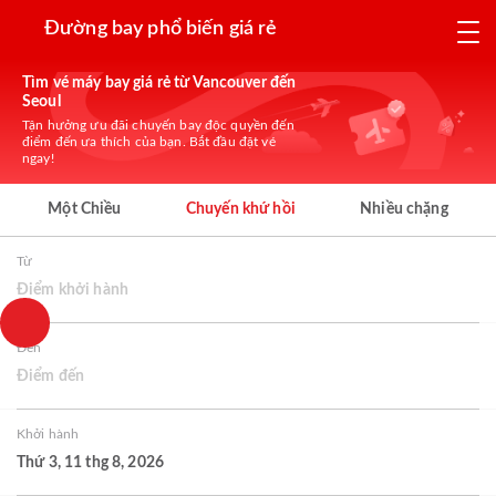
Đường bay phổ biến giá rẻ
Tìm vé máy bay giá rẻ từ Vancouver đến
Seoul
Tận hưởng ưu đãi chuyến bay độc quyền đến
điểm đến ưa thích của bạn. Bắt đầu đặt vé
ngay!
Một Chiều
Chuyến khứ hồi
Nhiều chặng
Từ
Điểm khởi hành
Đến
Điểm đến
Khởi hành
Thứ 3, 11 thg 8, 2026