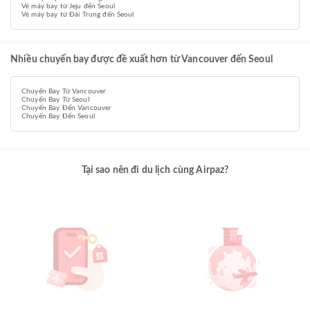
Vé máy bay từ Jeju đến Seoul
Vé máy bay từ Đài Trung đến Seoul
Nhiều chuyến bay được đề xuất hơn từ Vancouver đến Seoul
Chuyến Bay Từ Vancouver
Chuyến Bay Từ Seoul
Chuyến Bay Đến Vancouver
Chuyến Bay Đến Seoul
Tại sao nên đi du lịch cùng Airpaz?