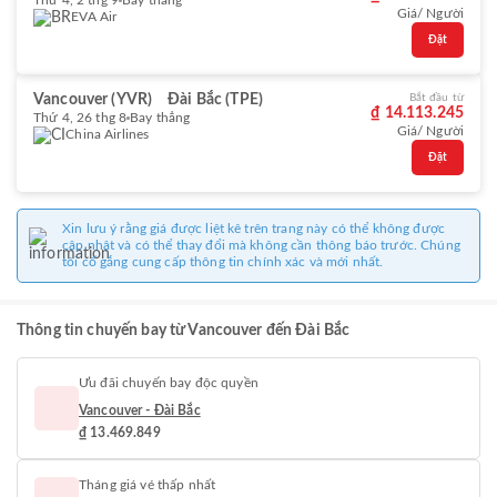
Thứ 4, 2 thg 9
Bay thẳng
Giá/ Người
EVA Air
Đặt
Vancouver (YVR)
Đài Bắc (TPE)
Bắt đầu từ
₫ 14.113.245
Thứ 4, 26 thg 8
Bay thẳng
Giá/ Người
China Airlines
Đặt
Xin lưu ý rằng giá được liệt kê trên trang này có thể không được
cập nhật và có thể thay đổi mà không cần thông báo trước. Chúng
tôi cố gắng cung cấp thông tin chính xác và mới nhất.
Thông tin chuyến bay từ Vancouver đến Đài Bắc
Ưu đãi chuyến bay độc quyền
Vancouver - Đài Bắc
₫ 13.469.849
Tháng giá vé thấp nhất