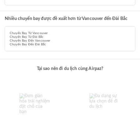
Nhiều chuyến bay được đề xuất hơn từ Vancouver đến Đài Bắc
Chuyến Bay Từ Vancouver
Chuyến Bay Từ Đài Bắc
Chuyến Bay Đến Vancouver
Chuyến Bay Đến Đài Bắc
Tại sao nên đi du lịch cùng Airpaz?