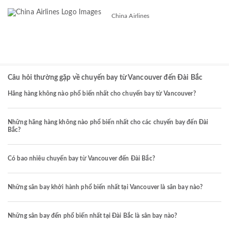
China Airlines
Câu hỏi thường gặp về chuyến bay từ Vancouver đến Đài Bắc
Hãng hàng không nào phổ biến nhất cho chuyến bay từ Vancouver?
Những hãng hàng không nào phổ biến nhất cho các chuyến bay đến Đài
Bắc?
Có bao nhiêu chuyến bay từ Vancouver đến Đài Bắc?
Những sân bay khởi hành phổ biến nhất tại Vancouver là sân bay nào?
Những sân bay đến phổ biến nhất tại Đài Bắc là sân bay nào?