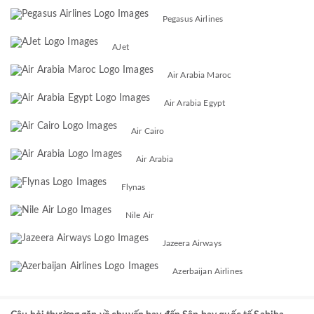
Pegasus Airlines
AJet
Air Arabia Maroc
Air Arabia Egypt
Air Cairo
Air Arabia
Flynas
Nile Air
Jazeera Airways
Azerbaijan Airlines