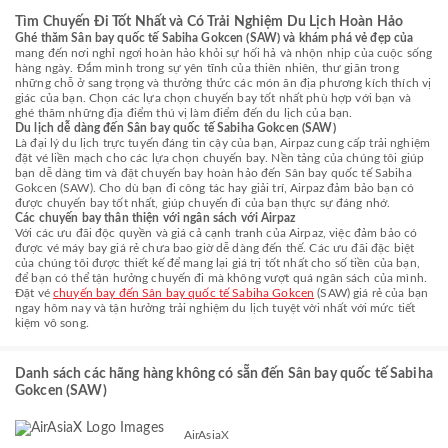
Tìm Chuyến Đi Tốt Nhất và Có Trải Nghiệm Du Lịch Hoàn Hảo
Ghé thăm Sân bay quốc tế Sabiha Gokcen (SAW) và khám phá vẻ đẹp của
mang đến nơi nghỉ ngơi hoàn hảo khỏi sự hối hả và nhộn nhịp của cuộc sống
hàng ngày. Đắm mình trong sự yên tĩnh của thiên nhiên, thư giãn trong
những chỗ ở sang trọng và thưởng thức các món ăn địa phương kích thích vị
giác của bạn. Chọn các lựa chọn chuyến bay tốt nhất phù hợp với bạn và
ghé thăm những địa điểm thú vị làm điểm đến du lịch của bạn.
Du lịch dễ dàng đến Sân bay quốc tế Sabiha Gokcen (SAW)
Là đại lý du lịch trực tuyến đáng tin cậy của bạn, Airpaz cung cấp trải nghiệm
đặt vé liền mạch cho các lựa chọn chuyến bay. Nền tảng của chúng tôi giúp
bạn dễ dàng tìm và đặt chuyến bay hoàn hảo đến Sân bay quốc tế Sabiha
Gokcen (SAW). Cho dù bạn đi công tác hay giải trí, Airpaz đảm bảo bạn có
được chuyến bay tốt nhất, giúp chuyến đi của bạn thực sự đáng nhớ.
Các chuyến bay thân thiện với ngân sách với Airpaz
Với các ưu đãi độc quyền và giá cả cạnh tranh của Airpaz, việc đảm bảo có
được vé máy bay giá rẻ chưa bao giờ dễ dàng đến thế. Các ưu đãi đặc biệt
của chúng tôi được thiết kế để mang lại giá trị tốt nhất cho số tiền của bạn,
để bạn có thể tận hưởng chuyến đi mà không vượt quá ngân sách của mình.
Đặt vé
chuyến bay đến Sân bay quốc tế Sabiha Gokcen
(SAW) giá rẻ của bạn
ngay hôm nay và tận hưởng trải nghiệm du lịch tuyệt vời nhất với mức tiết
kiệm vô song.
Danh sách các hãng hàng không có sẵn đến Sân bay quốc tế Sabiha
Gokcen (SAW)
AirAsiaX