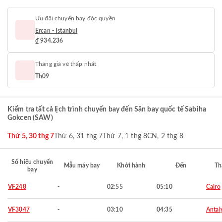
Ưu đãi chuyến bay độc quyền
Ercan - Istanbul
₫ 934.236
Tháng giá vé thấp nhất
Th09
Kiểm tra tất cả lịch trình chuyến bay đến Sân bay quốc tế Sabiha
Gokcen (SAW)
Thứ 5, 30 thg 7
Thứ 6, 31 thg 7
Thứ 7, 1 thg 8
CN, 2 thg 8
Số hiệu chuyến
Mẫu máy bay
Khởi hành
Đến
Th
bay
VF248
-
02:55
05:10
Cairo
VF3047
-
03:10
04:35
Antal