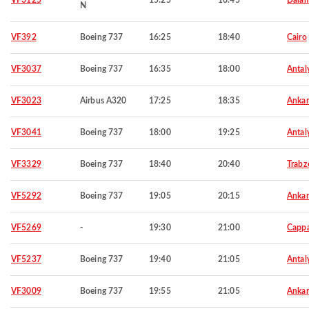
VF3125
15:25
16:45
Dala
N
VF392
Boeing 737
16:25
18:40
Cairo
VF3037
Boeing 737
16:35
18:00
Antal
VF3023
Airbus A320
17:25
18:35
Ankar
VF3041
Boeing 737
18:00
19:25
Antal
VF3329
Boeing 737
18:40
20:40
Trabz
VF5292
Boeing 737
19:05
20:15
Ankar
VF5269
-
19:30
21:00
Capp
VF5237
Boeing 737
19:40
21:05
Antal
VF3009
Boeing 737
19:55
21:05
Ankar