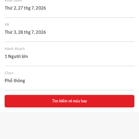
Khởi hành
Thứ 2, 27 thg 7, 2026
Về
Thứ 3, 28 thg 7, 2026
Hành khách
1 Người lớn
Class
Phổ thông
Tìm kiếm vé máy bay