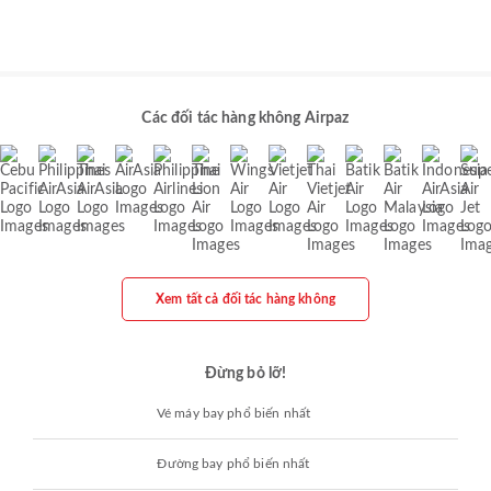
Các đối tác hàng không Airpaz
Xem tất cả đối tác hàng không
Đừng bỏ lỡ!
Vé máy bay phổ biến nhất
Đường bay phổ biến nhất