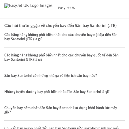
EasyJet UK
Câu hỏi thường gặp về chuyến bay đến Sân bay Santorini (JTR)
Các hãng hàng không phổ biến nhất cho các chuyến bay nội địa đến Sân
bay Santorini (JTR) là gì?
Các hãng hàng không phổ biến nhất cho các chuyến bay quốc tế đến Sân
bay Santorini (JTR) là gì?
Sân bay Santorini có những nhà ga và tiện ích sân bay nào?
Những tuyến đường bay phổ biến nhất đến Sân bay Santorini là gì?
Chuyến bay sớm nhất đến Sân bay Santorini sử dụng khởi hành lúc mấy
giờ?
Chuyến bay muộn nhất đến Sân bay Santorini sử dụng khởi hành lúc mấy