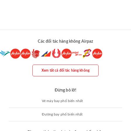
Các đối tác hàng không Airpaz
Xem tất cả đối tác hàng không
Đừng bỏ lỡ!
Vé máy bay phổ biến nhất
Đường bay phổ biến nhất