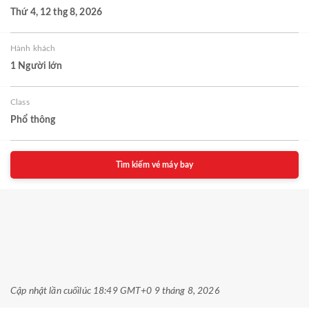
Thứ 4, 12 thg 8, 2026
Hành khách
1 Người lớn
Class
Phổ thông
Tìm kiếm vé máy bay
Cập nhật lần cuối
lúc 18:49 GMT+0 9 tháng 8, 2026