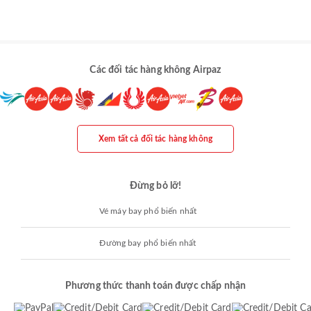
Các đối tác hàng không Airpaz
Xem tất cả đối tác hàng không
Đừng bỏ lỡ!
Vé máy bay phổ biến nhất
Đường bay phổ biến nhất
Phương thức thanh toán được chấp nhận