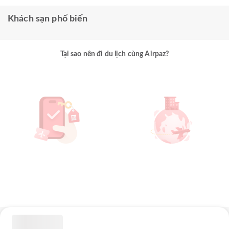
Khách sạn phổ biến
Tại sao nên đi du lịch cùng Airpaz?