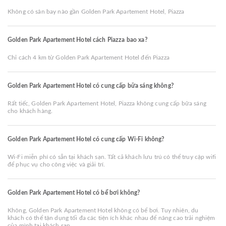
Không có sân bay nào gần Golden Park Apartement Hotel, Piazza
Golden Park Apartement Hotel cách Piazza bao xa?
Chỉ cách 4 km từ Golden Park Apartement Hotel đến Piazza
Golden Park Apartement Hotel có cung cấp bữa sáng không?
Rất tiếc, Golden Park Apartement Hotel, Piazza không cung cấp bữa sáng
cho khách hàng.
Golden Park Apartement Hotel có cung cấp Wi-Fi không?
Wi-Fi miễn phí có sẵn tại khách sạn. Tất cả khách lưu trú có thể truy cập wifi
để phục vụ cho công việc và giải trí.
Golden Park Apartement Hotel có bể bơi không?
Không, Golden Park Apartement Hotel không có bể bơi. Tuy nhiên, du
khách có thể tận dụng tối đa các tiện ích khác nhau để nâng cao trải nghiệm
của mình tại khách sạn.