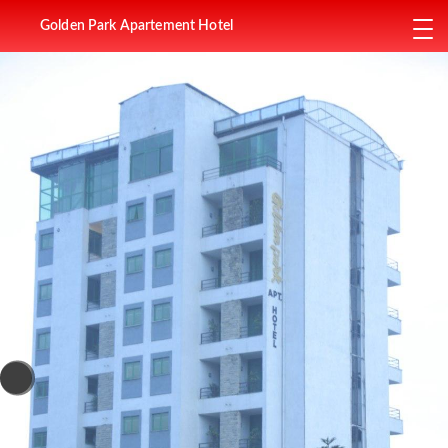
Golden Park Apartement Hotel