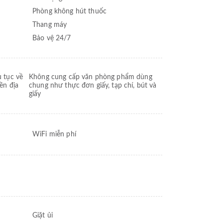
Phòng không hút thuốc
Thang máy
Bảo vệ 24/7
 tục về
Không cung cấp văn phòng phẩm dùng
ền địa
chung như thực đơn giấy, tạp chí, bút và
giấy
WiFi miễn phí
Giặt ủi