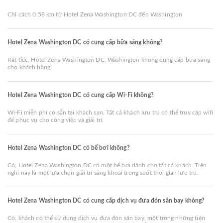
Chỉ cách 0.58 km từ Hotel Zena Washington DC đến Washington
Hotel Zena Washington DC có cung cấp bữa sáng không?
Rất tiếc, Hotel Zena Washington DC, Washington không cung cấp bữa sáng
cho khách hàng.
Hotel Zena Washington DC có cung cấp Wi-Fi không?
Wi-Fi miễn phí có sẵn tại khách sạn. Tất cả khách lưu trú có thể truy cập wifi
để phục vụ cho công việc và giải trí.
Hotel Zena Washington DC có bể bơi không?
Có, Hotel Zena Washington DC có một bể bơi dành cho tất cả khách. Tiện
nghi này là một lựa chọn giải trí sảng khoái trong suốt thời gian lưu trú.
Hotel Zena Washington DC có cung cấp dịch vụ đưa đón sân bay không?
Có, khách có thể sử dụng dịch vụ đưa đón sân bay, một trong những tiện