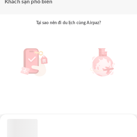
Khách sạn phổ biến
Tại sao nên đi du lịch cùng Airpaz?