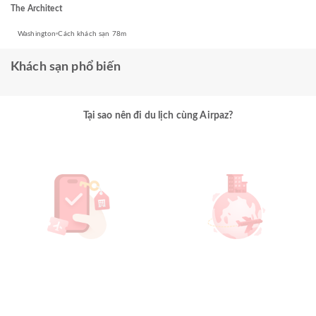
The Architect
Washington
Cách khách sạn 78m
Khách sạn phổ biến
Tại sao nên đi du lịch cùng Airpaz?