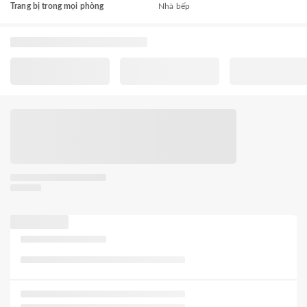
Trang bị trong mọi phòng
Nhà bếp