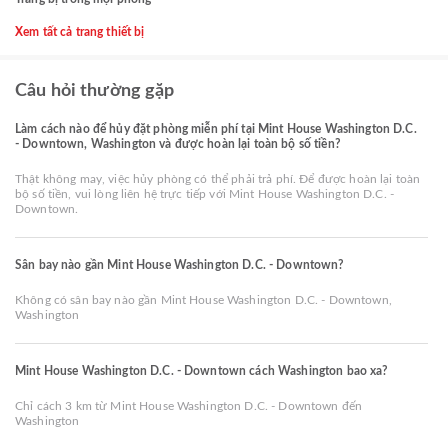
Xem tất cả trang thiết bị
Câu hỏi thường gặp
Làm cách nào để hủy đặt phòng miễn phí tại Mint House Washington D.C.
- Downtown, Washington và được hoàn lại toàn bộ số tiền?
Thật không may, việc hủy phòng có thể phải trả phí. Để được hoàn lại toàn
bộ số tiền, vui lòng liên hệ trực tiếp với Mint House Washington D.C. -
Downtown.
Sân bay nào gần Mint House Washington D.C. - Downtown?
Không có sân bay nào gần Mint House Washington D.C. - Downtown,
Washington
Mint House Washington D.C. - Downtown cách Washington bao xa?
Chỉ cách 3 km từ Mint House Washington D.C. - Downtown đến
Washington