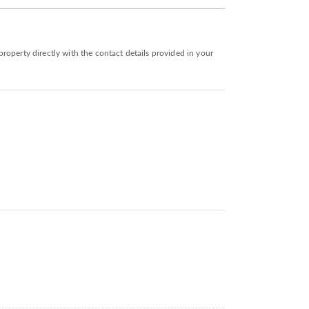
roperty directly with the contact details provided in your