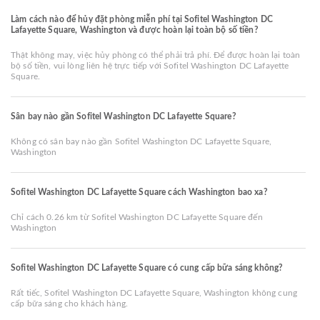
Làm cách nào để hủy đặt phòng miễn phí tại Sofitel Washington DC
Lafayette Square, Washington và được hoàn lại toàn bộ số tiền?
Thật không may, việc hủy phòng có thể phải trả phí. Để được hoàn lại toàn
bộ số tiền, vui lòng liên hệ trực tiếp với Sofitel Washington DC Lafayette
Square.
Sân bay nào gần Sofitel Washington DC Lafayette Square?
Không có sân bay nào gần Sofitel Washington DC Lafayette Square,
Washington
Sofitel Washington DC Lafayette Square cách Washington bao xa?
Chỉ cách 0.26 km từ Sofitel Washington DC Lafayette Square đến
Washington
Sofitel Washington DC Lafayette Square có cung cấp bữa sáng không?
Rất tiếc, Sofitel Washington DC Lafayette Square, Washington không cung
cấp bữa sáng cho khách hàng.