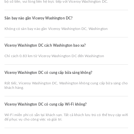
bộ số tiền, vui lòng liên hệ trực tiếp với Viceroy Washington DC.
Sân bay nào gần Viceroy Washington DC?
Không có sân bay nào gần Viceroy Washington DC, Washington
Viceroy Washington DC cách Washington bao xa?
Chỉ cách 0.83 km từ Viceroy Washington DC đến Washington
Viceroy Washington DC có cung cấp bữa sáng không?
Rất tiếc, Viceroy Washington DC, Washington không cung cấp bữa sáng cho
khách hàng.
Viceroy Washington DC có cung cấp Wi-Fi không?
Wi-Fi miễn phí có sẵn tại khách sạn. Tất cả khách lưu trú có thể truy cập wifi
để phục vụ cho công việc và giải trí.