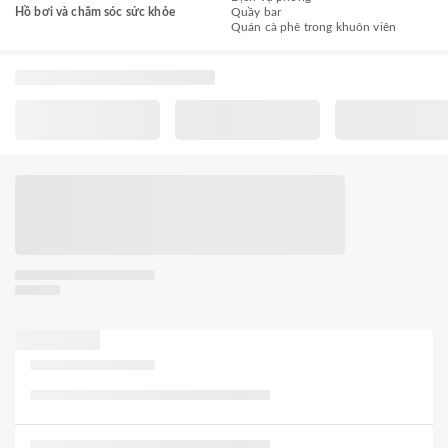
Hồ bơi và chăm sóc sức khỏe
Quầy bar
Quán cà phê trong khuôn viên