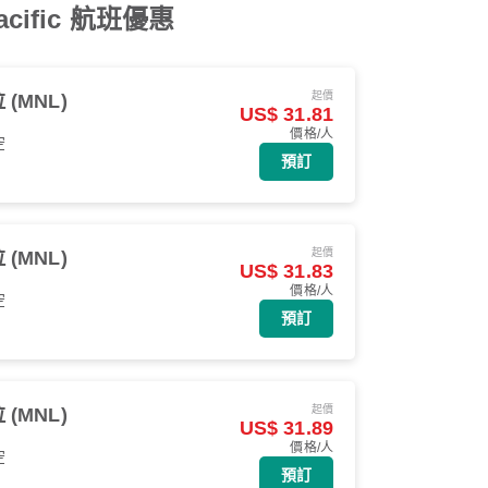
ific 航班優惠
起價
(MNL)
US$ 31.81
價格/人
空
預訂
起價
(MNL)
US$ 31.83
價格/人
空
預訂
起價
(MNL)
US$ 31.89
價格/人
空
預訂