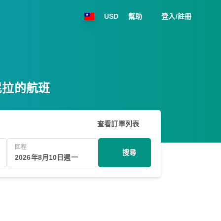
USD
幫助
登入/註冊
馬尼拉的航班
查看訂單列表
回程
搜尋
2026年8月10日週一