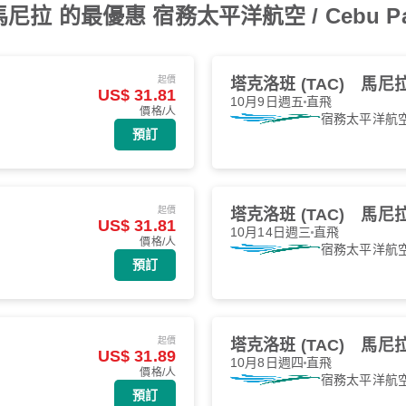
拉 的最優惠 宿務太平洋航空 / Cebu Pac
起價
塔克洛班 (TAC)
馬尼拉 
US$ 31.81
10月9日週五
直飛
價格/人
宿務太平洋航
預訂
起價
塔克洛班 (TAC)
馬尼拉 
US$ 31.81
10月14日週三
直飛
價格/人
宿務太平洋航
預訂
起價
塔克洛班 (TAC)
馬尼拉 
US$ 31.89
10月8日週四
直飛
價格/人
宿務太平洋航
預訂