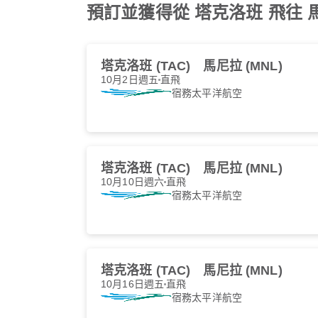
預訂並獲得從 塔克洛班 飛往 馬尼
塔克洛班 (TAC)
馬尼拉 (MNL)
10月2日週五
直飛
宿務太平洋航空
塔克洛班 (TAC)
馬尼拉 (MNL)
10月10日週六
直飛
宿務太平洋航空
塔克洛班 (TAC)
馬尼拉 (MNL)
10月16日週五
直飛
宿務太平洋航空