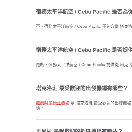
宿務太平洋航空 / Cebu Pacific 
不，宿務太平洋航空 / Cebu Pacific 不包含
宿務太平洋航空 / Cebu Pacific 
是的，宿務太平洋航空 / Cebu Pacific 提
塔克洛班 最受歡迎的出發機場有哪些？
羅姆阿爾德茲機場
是 塔克洛班 最受歡迎的出發機場
情。
馬尼拉 最受歡迎的抵達機場有哪些？