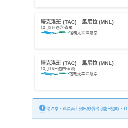
塔克洛班 (TAC)
馬尼拉 (MNL)
10月3日週六
直飛
宿務太平洋航空
塔克洛班 (TAC)
馬尼拉 (MNL)
10月15日週四
直飛
宿務太平洋航空
請注意，此頁面上列出的價格可能已過時，且