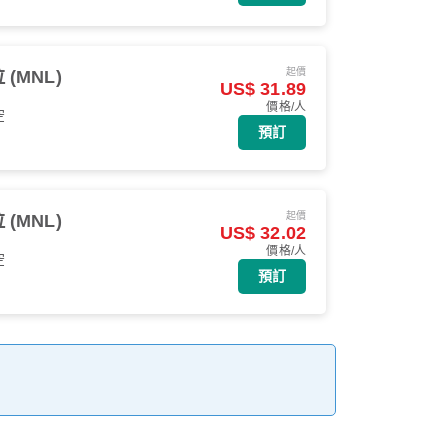
起價
(MNL)
US$ 31.89
價格/人
空
預訂
起價
(MNL)
US$ 32.02
價格/人
空
預訂
。