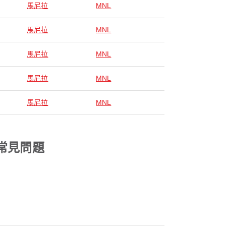
馬尼拉
MNL
馬尼拉
MNL
馬尼拉
MNL
馬尼拉
MNL
馬尼拉
MNL
的常見問題