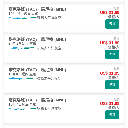
塔克洛班 (TAC)
馬尼拉 (MNL)
起價
US$ 31.89
10月16日週五
直飛
價格/人
宿務太平洋航空
預訂
塔克洛班 (TAC)
馬尼拉 (MNL)
起價
US$ 31.89
10月3日週六
直飛
價格/人
宿務太平洋航空
預訂
塔克洛班 (TAC)
馬尼拉 (MNL)
起價
US$ 31.89
10月8日週四
直飛
價格/人
宿務太平洋航空
預訂
塔克洛班 (TAC)
馬尼拉 (MNL)
起價
US$ 31.89
10月7日週三
直飛
價格/人
宿務太平洋航空
預訂