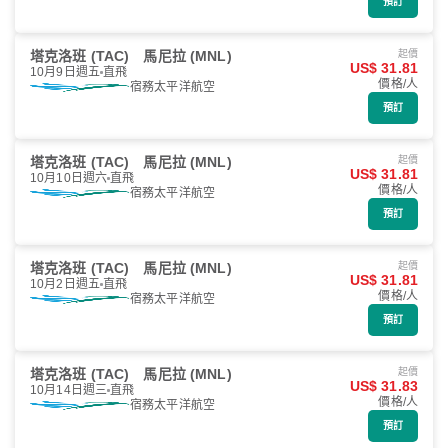
預訂
塔克洛班 (TAC)
馬尼拉 (MNL)
起價
US$ 31.81
10月9日週五
直飛
價格/人
宿務太平洋航空
預訂
塔克洛班 (TAC)
馬尼拉 (MNL)
起價
US$ 31.81
10月10日週六
直飛
價格/人
宿務太平洋航空
預訂
塔克洛班 (TAC)
馬尼拉 (MNL)
起價
US$ 31.81
10月2日週五
直飛
價格/人
宿務太平洋航空
預訂
塔克洛班 (TAC)
馬尼拉 (MNL)
起價
US$ 31.83
10月14日週三
直飛
價格/人
宿務太平洋航空
預訂