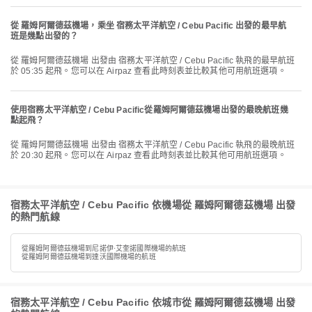
從 羅姆阿爾德茲機場，乘坐 宿務太平洋航空 / Cebu Pacific 出發的最早航
班是幾點出發的？
從 羅姆阿爾德茲機場 出發由 宿務太平洋航空 / Cebu Pacific 執飛的最早航班
於 05:35 起飛。您可以在 Airpaz 查看此時刻表並比較其他可用航班選項。
使用宿務太平洋航空 / Cebu Pacific從羅姆阿爾德茲機場出發的最晚航班幾
點起飛？
從 羅姆阿爾德茲機場 出發由 宿務太平洋航空 / Cebu Pacific 執飛的最晚航班
於 20:30 起飛。您可以在 Airpaz 查看此時刻表並比較其他可用航班選項。
宿務太平洋航空 / Cebu Pacific 依機場從 羅姆阿爾德茲機場 出發
的熱門航線
從羅姆阿爾德茲機場到尼諾伊·艾奎諾國際機場的航班
從羅姆阿爾德茲機場到達沃國際機場的航班
宿務太平洋航空 / Cebu Pacific 依城市從 羅姆阿爾德茲機場 出發