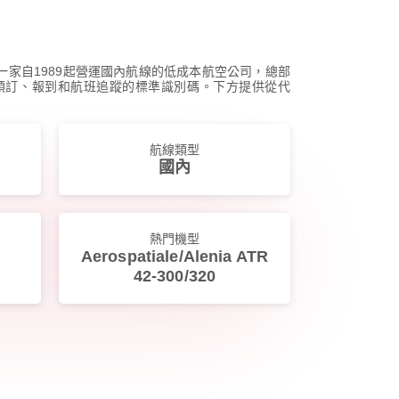
是一家自1989起營運國內航線的低成本航空公司，總部
全球用於預訂、報到和航班追蹤的標準識別碼。下方提供從代
航線類型
國內
熱門機型
Aerospatiale/Alenia ATR
42-300/320