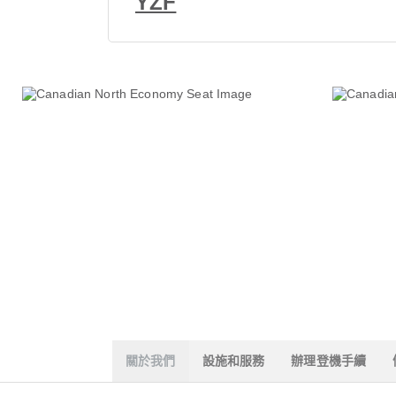
YZF
關於我們
設施和服務
辦理登機手續