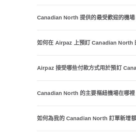
Canadian North 提供的最受歡迎的
如何在 Airpaz 上預訂 Canadian Nort
Airpaz 接受哪些付款方式用於預訂 Canad
Canadian North 的主要樞紐機場在哪
如何為我的 Canadian North 訂單新