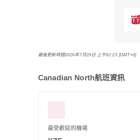
最後更新時間
2026年7月29日 上午02:23 [GMT+0]
Canadian North航班資訊
最受歡迎的機場