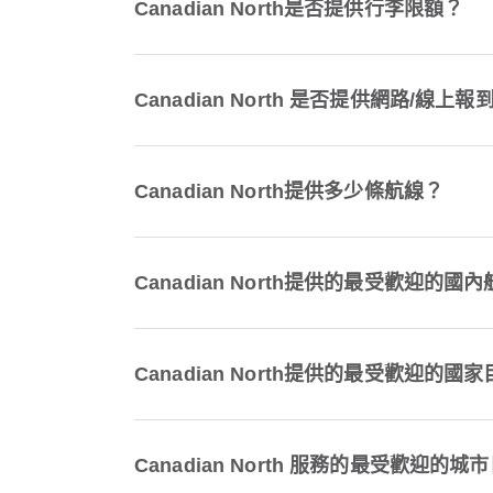
Canadian North是否提供行李限額？
Canadian North 是否提供網路/線
Canadian North提供多少條航線？
Canadian North提供的最受歡迎的
Canadian North提供的最受歡迎的
Canadian North 服務的最受歡迎的