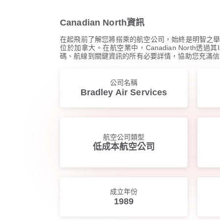
Canadian North資訊
在起飛前了解您將搭乘的航空公司，始終是明智之舉。這
位於加拿大。在航空業中，Canadian North
碼、航線到關鍵資訊的所有必要詳情，協助您充滿信
公司名稱
Bradley Air Services
航空公司類型
低成本航空公司
成立年份
1989