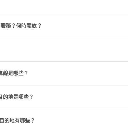
上報到服務？何時開放？
國內航線是哪些？
國家目的地是哪些？
城市目的地有哪些？