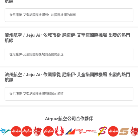
航線
從尼諾伊·艾奎諾國際機場到仁川國際機場的航班
濟州航空 / Jeju Air 依城市從 尼諾伊·艾奎諾國際機場 出發的熱門
航線
從尼諾伊·艾奎諾國際機場到首爾的航班
濟州航空 / Jeju Air 依國家從 尼諾伊·艾奎諾國際機場 出發的熱門
航線
從尼諾伊·艾奎諾國際機場到韓國的航班
Airpaz航空公司合作夥伴