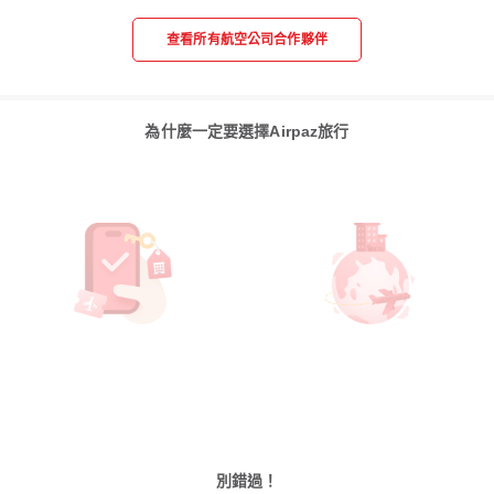
查看所有航空公司合作夥伴
為什麼一定要選擇Airpaz旅行
別錯過！