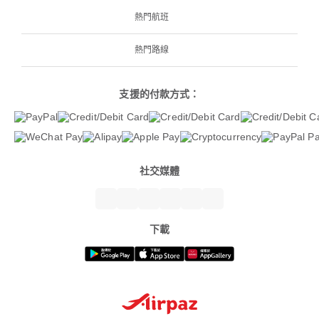
熱門航班
熱門路線
支援的付款方式：
社交媒體
下載