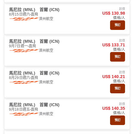
馬尼拉 (MNL)
首爾 (ICN)
起價
US$ 130.98
8月15日週六
直飛
價格/人
濟州航空
預訂
馬尼拉 (MNL)
首爾 (ICN)
起價
US$ 133.71
9月7日週一
直飛
價格/人
濟州航空
預訂
馬尼拉 (MNL)
首爾 (ICN)
起價
US$ 140.21
8月29日週六
直飛
價格/人
濟州航空
預訂
馬尼拉 (MNL)
首爾 (ICN)
起價
US$ 140.35
9月18日週五
直飛
價格/人
濟州航空
預訂