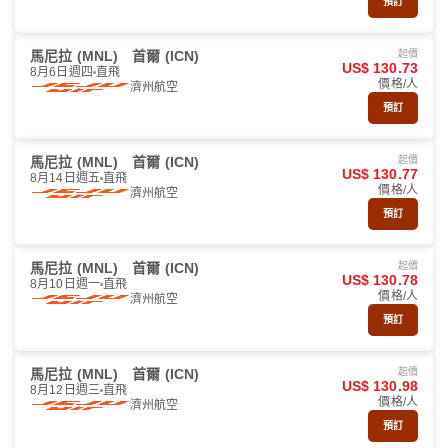
預訂
馬尼拉 (MNL)
首爾 (ICN)
起價
US$ 130.73
8月6日週四
直飛
價格/人
濟州航空
預訂
馬尼拉 (MNL)
首爾 (ICN)
起價
US$ 130.77
8月14日週五
直飛
價格/人
濟州航空
預訂
馬尼拉 (MNL)
首爾 (ICN)
起價
US$ 130.78
8月10日週一
直飛
價格/人
濟州航空
預訂
馬尼拉 (MNL)
首爾 (ICN)
起價
US$ 130.98
8月12日週三
直飛
價格/人
濟州航空
預訂