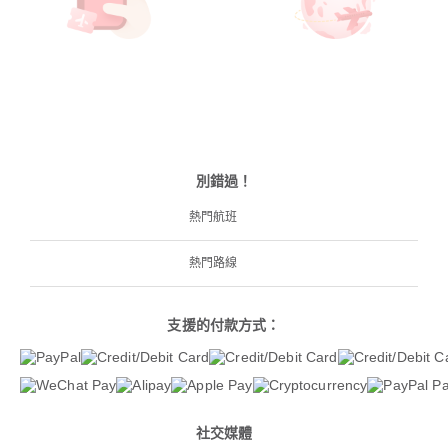
別錯過！
熱門航班
熱門路線
支援的付款方式：
社交媒體