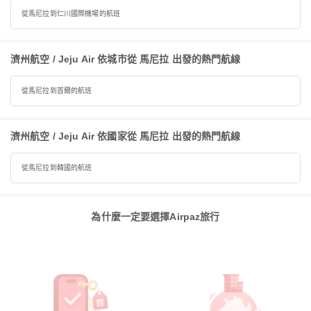
從馬尼拉到仁川國際機場的航班
濟州航空 / Jeju Air 依城市從 馬尼拉 出發的熱門航線
從馬尼拉到首爾的航班
濟州航空 / Jeju Air 依國家從 馬尼拉 出發的熱門航線
從馬尼拉到韓國的航班
為什麼一定要選擇Airpaz旅行