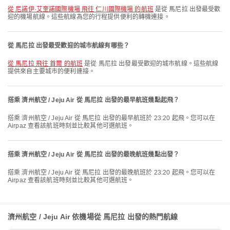
從 尼諾伊·艾奎諾國際機場 飛往 仁川國際機場 的航班
是從 馬尼拉 出發最受歡
迎的機場航線。這些航線為您的行程提供便利的轉機連接。
從 馬尼拉 出發最受歡迎的城市航線有哪些？
從 馬尼拉 飛往 首爾 的航班
是從 馬尼拉 出發最受歡迎的城市航線。這些航線
提供來自主要城市的便利連接。
搭乘 濟州航空 / Jeju Air 從 馬尼拉 出發的最早航班幾點起飛？
搭乘 濟州航空 / Jeju Air 從 馬尼拉 出發的最早航班於 23:20 起飛。您可以在
Airpaz 查看該航班時刻並比較其他可選航班。
搭乘 濟州航空 / Jeju Air 從 馬尼拉 出發的最晚航班幾點出發？
搭乘 濟州航空 / Jeju Air 從 馬尼拉 出發的最晚航班於 23:20 起飛。您可以在
Airpaz 查看該航班時刻並比較其他可選航班。
濟州航空 / Jeju Air 依機場從 馬尼拉 出發的熱門航線