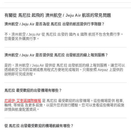
有關從 馬尼拉 起飛的 濟州航空 / Jeju Air 航班的常見問題
濟州航空 / Jeju Air 是否為從 馬尼拉 出發的航班提供行李限額？
不，濟州航空 / Jeju Air 從 馬尼拉 出發的 國內 & 國際 航班不包含免費行李。
您需要另外購買行李。
濟州航空 / Jeju Air 是否提供從 馬尼拉 出發航班的線上報到服務？
是的，濟州航空 / Jeju Air 提供從 馬尼拉 出發航班的線上報到服務，讓您可以
透過航空公司的官網或應用程式方便地完成報到。只需按照 Airpaz 上提供的
說明即可完成流程。
馬尼拉 最受歡迎的出發機場有哪些？
尼諾伊·艾奎諾國際機場
是 馬尼拉 最受歡迎的出發機場。這些機場提供 租車,
輪椅, 等候區 及更多設施，以提升您的旅行體驗。您可以查看這些機場的設施
詳情與航廈配置資訊。
從 馬尼拉 出發最受歡迎的機場航線有哪些？