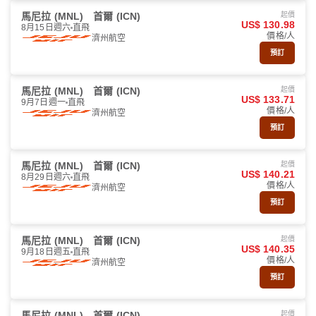
馬尼拉 (MNL)
首爾 (ICN)
起價
US$ 130.98
8月15日週六
直飛
價格/人
濟州航空
預訂
馬尼拉 (MNL)
首爾 (ICN)
起價
US$ 133.71
9月7日週一
直飛
價格/人
濟州航空
預訂
馬尼拉 (MNL)
首爾 (ICN)
起價
US$ 140.21
8月29日週六
直飛
價格/人
濟州航空
預訂
馬尼拉 (MNL)
首爾 (ICN)
起價
US$ 140.35
9月18日週五
直飛
價格/人
濟州航空
預訂
馬尼拉 (MNL)
首爾 (ICN)
起價