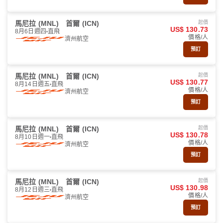
馬尼拉 (MNL)
首爾 (ICN)
起價
US$ 130.73
8月6日週四
直飛
價格/人
濟州航空
預訂
馬尼拉 (MNL)
首爾 (ICN)
起價
US$ 130.77
8月14日週五
直飛
價格/人
濟州航空
預訂
馬尼拉 (MNL)
首爾 (ICN)
起價
US$ 130.78
8月10日週一
直飛
價格/人
濟州航空
預訂
馬尼拉 (MNL)
首爾 (ICN)
起價
US$ 130.98
8月12日週三
直飛
價格/人
濟州航空
預訂