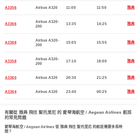
A3356
Airbus A320
11:00
11:50
雅典
Airbus A320-
A3366
13:35
14:25
雅典
200
Airbus A320-
A3368
15:05
15:55
雅典
200
Airbus A320-
A3358
17:10
18:00
雅典
200
A3360
Airbus A320
20:30
21:25
雅典
A3364
Airbus A320
23:40
00:25
雅典
有關從 雅典 飛往 聖托里尼 的 愛琴海航空 / Aegean Airlines 航班
的常見問題
愛琴海航空 / Aegean Airlines 從 雅典 飛往 聖托里尼 的航班需要多長時
間？