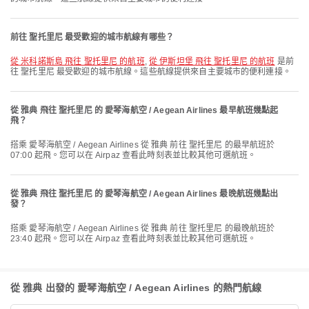
前往 聖托里尼 最受歡迎的城市航線有哪些？
從 米科諾斯島 飛往 聖托里尼 的航班
,
從 伊斯坦堡 飛往 聖托里尼 的航班
是前
往 聖托里尼 最受歡迎的城市航線。這些航線提供來自主要城市的便利連接。
從 雅典 飛往 聖托里尼 的 愛琴海航空 / Aegean Airlines 最早航班幾點起
飛？
搭乘 愛琴海航空 / Aegean Airlines 從 雅典 前往 聖托里尼 的最早航班於
07:00 起飛。您可以在 Airpaz 查看此時刻表並比較其他可選航班。
從 雅典 飛往 聖托里尼 的 愛琴海航空 / Aegean Airlines 最晚航班幾點出
發？
搭乘 愛琴海航空 / Aegean Airlines 從 雅典 前往 聖托里尼 的最晚航班於
23:40 起飛。您可以在 Airpaz 查看此時刻表並比較其他可選航班。
從 雅典 出發的 愛琴海航空 / Aegean Airlines 的熱門航線