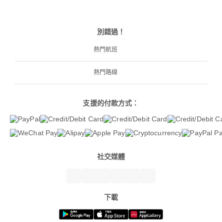
別錯過！
熱門航班
熱門路線
支援的付款方式：
社交媒體
下載