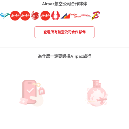
Airpaz航空公司合作夥伴
查看所有航空公司合作夥伴
為什麼一定要選擇Airpaz旅行