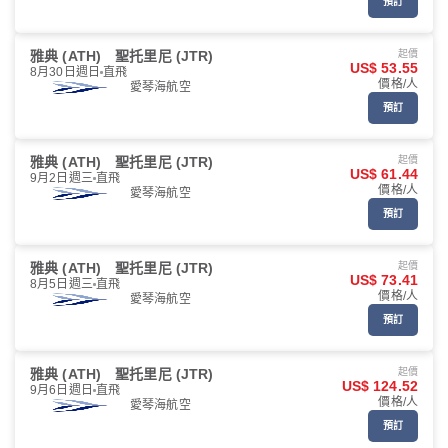
預訂
雅典 (ATH)
聖托里尼 (JTR)
起價
US$ 53.55
8月30日週日
直飛
價格/人
愛琴海航空
預訂
雅典 (ATH)
聖托里尼 (JTR)
起價
US$ 61.44
9月2日週三
直飛
價格/人
愛琴海航空
預訂
雅典 (ATH)
聖托里尼 (JTR)
起價
US$ 73.41
8月5日週三
直飛
價格/人
愛琴海航空
預訂
雅典 (ATH)
聖托里尼 (JTR)
起價
US$ 124.52
9月6日週日
直飛
價格/人
愛琴海航空
預訂