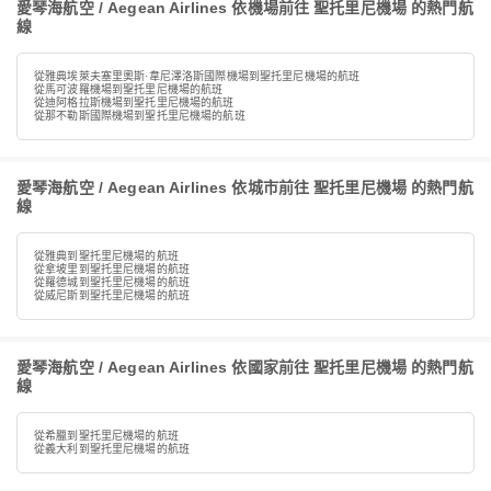
愛琴海航空 / Aegean Airlines 依機場前往 聖托里尼機場 的熱門航
線
從雅典埃萊夫塞里奧斯·韋尼澤洛斯國際機場到聖托里尼機場的航班
從馬可波羅機場到聖托里尼機場的航班
從迪阿格拉斯機場到聖托里尼機場的航班
從那不勒斯國際機場到聖托里尼機場的航班
愛琴海航空 / Aegean Airlines 依城市前往 聖托里尼機場 的熱門航
線
從雅典到聖托里尼機場的航班
從拿坡里到聖托里尼機場的航班
從羅德城到聖托里尼機場的航班
從威尼斯到聖托里尼機場的航班
愛琴海航空 / Aegean Airlines 依國家前往 聖托里尼機場 的熱門航
線
從希臘到聖托里尼機場的航班
從義大利到聖托里尼機場的航班