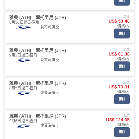
預訂
雅典 (ATH)
聖托里尼 (JTR)
起價
US$ 53.48
8月30日週日
直飛
價格/人
愛琴海航空
預訂
雅典 (ATH)
聖托里尼 (JTR)
起價
US$ 61.36
9月2日週三
直飛
價格/人
愛琴海航空
預訂
雅典 (ATH)
聖托里尼 (JTR)
起價
US$ 73.31
8月5日週三
直飛
價格/人
愛琴海航空
預訂
雅典 (ATH)
聖托里尼 (JTR)
起價
US$ 124.35
9月6日週日
直飛
價格/人
愛琴海航空
預訂