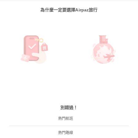
為什麼一定要選擇Airpaz旅行
別錯過！
熱門航班
熱門路線