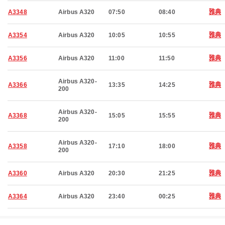
A3348
Airbus A320
07:50
08:40
雅典
A3354
Airbus A320
10:05
10:55
雅典
A3356
Airbus A320
11:00
11:50
雅典
Airbus A320-
A3366
13:35
14:25
雅典
200
Airbus A320-
A3368
15:05
15:55
雅典
200
Airbus A320-
A3358
17:10
18:00
雅典
200
A3360
Airbus A320
20:30
21:25
雅典
A3364
Airbus A320
23:40
00:25
雅典