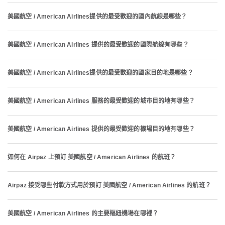
美國航空 / American Airlines提供的最受歡迎的國內航線是哪些？
美國航空 / American Airlines 提供的最受歡迎的國際航線有哪些？
美國航空 / American Airlines提供的最受歡迎的國家目的地是哪些？
美國航空 / American Airlines 服務的最受歡迎的城市目的地有哪些？
美國航空 / American Airlines 提供的最受歡迎的機場目的地有哪些？
如何在 Airpaz 上預訂 美國航空 / American Airlines 的航班？
Airpaz 接受哪些付款方式用於預訂 美國航空 / American Airlines 的航班？
美國航空 / American Airlines 的主要樞紐機場在哪裡？