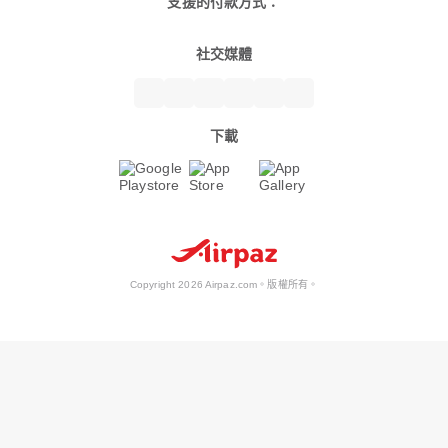
支援的付款方式：
社交媒體
下載
Copyright 2026 Airpaz.com。版權所有。