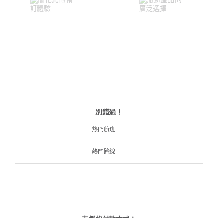
別錯過！
熱門航班
熱門路線