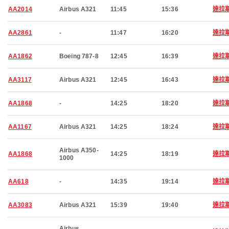
AA2014
Airbus A321
11:45
15:36
達拉
AA2861
-
11:47
16:20
達拉
AA1862
Boeing 787-8
12:45
16:39
達拉
AA3117
Airbus A321
12:45
16:43
達拉
AA1868
-
14:25
18:20
達拉
AA1167
Airbus A321
14:25
18:24
達拉
Airbus A350-
AA1868
14:25
18:19
達拉
1000
AA618
-
14:35
19:14
達拉
AA3083
Airbus A321
15:39
19:40
達拉
Airbus