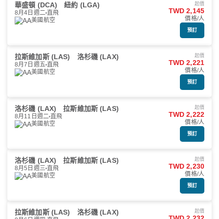
華盛頓 (DCA)
紐約 (LGA)
起價
TWD 2,145
8月4日週二
直飛
價格/人
美國航空
預訂
拉斯維加斯 (LAS)
洛杉磯 (LAX)
起價
TWD 2,221
8月7日週五
直飛
價格/人
美國航空
預訂
洛杉磯 (LAX)
拉斯維加斯 (LAS)
起價
TWD 2,222
8月11日週二
直飛
價格/人
美國航空
預訂
洛杉磯 (LAX)
拉斯維加斯 (LAS)
起價
TWD 2,230
8月5日週三
直飛
價格/人
美國航空
預訂
拉斯維加斯 (LAS)
洛杉磯 (LAX)
起價
TWD 2,232