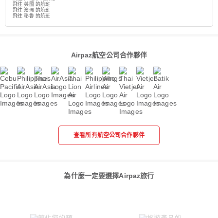
飛往 英國 的航班
飛往 澳洲 的航班
飛往 秘魯 的航班
Airpaz航空公司合作夥伴
查看所有航空公司合作夥伴
為什麼一定要選擇Airpaz旅行