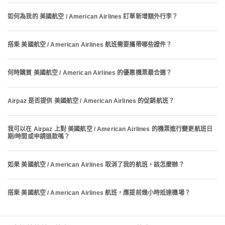
如何為我的 美國航空 / American Airlines 訂單新增額外行李？
搭乘 美國航空 / American Airlines 航班需要攜帶哪些證件？
何時購買 美國航空 / American Airlines 的優惠機票最合適？
Airpaz 是否提供 美國航空 / American Airlines 的促銷航班？
我可以在 Airpaz 上對 美國航空 / American Airlines 的機票進行變更航班日
期/時間或申請退款嗎？
如果 美國航空 / American Airlines 取消了我的航班，該怎麼辦？
搭乘 美國航空 / American Airlines 航班，應提前幾小時抵達機場？