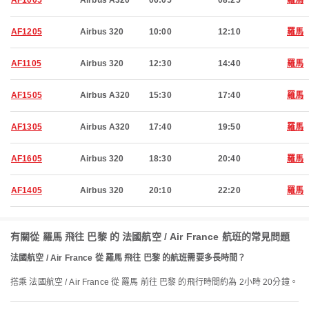
AF1005
Airbus A320
06:05
08:25
羅馬
AF1205
Airbus 320
10:00
12:10
羅馬
AF1105
Airbus 320
12:30
14:40
羅馬
AF1505
Airbus A320
15:30
17:40
羅馬
AF1305
Airbus A320
17:40
19:50
羅馬
AF1605
Airbus 320
18:30
20:40
羅馬
AF1405
Airbus 320
20:10
22:20
羅馬
有關從 羅馬 飛往 巴黎 的 法國航空 / Air France 航班的常見問題
法國航空 / Air France 從 羅馬 飛往 巴黎 的航班需要多長時間？
搭乘 法國航空 / Air France 從 羅馬 前往 巴黎 的飛行時間約為 2小時 20分鐘。