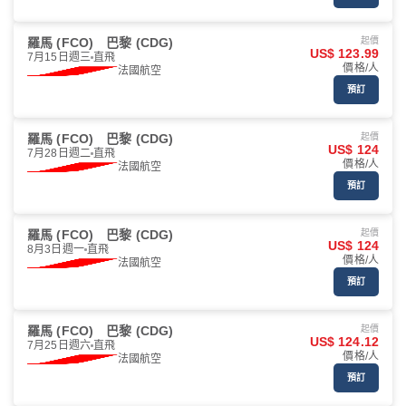
羅馬 (FCO)
巴黎 (CDG)
起價
US$ 123.99
7月15日週三
直飛
價格/人
法國航空
預訂
羅馬 (FCO)
巴黎 (CDG)
起價
US$ 124
7月28日週二
直飛
價格/人
法國航空
預訂
羅馬 (FCO)
巴黎 (CDG)
起價
US$ 124
8月3日週一
直飛
價格/人
法國航空
預訂
羅馬 (FCO)
巴黎 (CDG)
起價
US$ 124.12
7月25日週六
直飛
價格/人
法國航空
預訂