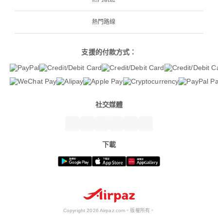
熱門路線
支援的付款方式：
社交媒體
下載
Copyright 2026 Airpaz.com。版權所有。