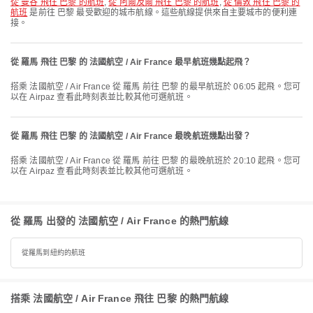
從 曼谷 飛往 巴黎 的航班
,
從 阿爾及爾 飛往 巴黎 的航班
,
從 倫敦 飛往 巴黎 的
航班
是前往 巴黎 最受歡迎的城市航線。這些航線提供來自主要城市的便利連
接。
從 羅馬 飛往 巴黎 的 法國航空 / Air France 最早航班幾點起飛？
搭乘 法國航空 / Air France 從 羅馬 前往 巴黎 的最早航班於 06:05 起飛。您可
以在 Airpaz 查看此時刻表並比較其他可選航班。
從 羅馬 飛往 巴黎 的 法國航空 / Air France 最晚航班幾點出發？
搭乘 法國航空 / Air France 從 羅馬 前往 巴黎 的最晚航班於 20:10 起飛。您可
以在 Airpaz 查看此時刻表並比較其他可選航班。
從 羅馬 出發的 法國航空 / Air France 的熱門航線
從羅馬到紐約的航班
搭乘 法國航空 / Air France 飛往 巴黎 的熱門航線