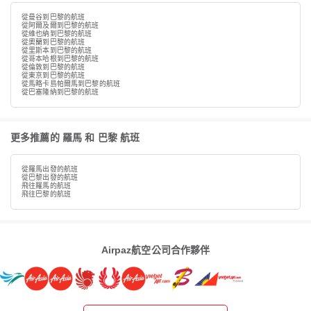
從曼谷到巴黎的航班
從阿爾及爾到巴黎的航班
從維也納到巴黎的航班
從奧蘭到巴黎的航班
從里斯本到巴黎的航班
從哥本哈根到巴黎的航班
從倫敦到巴黎的航班
從東京到巴黎的航班
從馬略卡島帕爾馬到巴黎的航班
從巴塞隆納到巴黎的航班
更多推薦的 羅馬 和 巴黎 航班
從羅馬出發的航班
從巴黎出發的航班
飛往羅馬的航班
飛往巴黎的航班
Airpaz航空公司合作夥伴