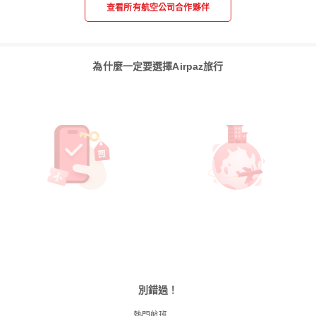
查看所有航空公司合作夥伴
為什麼一定要選擇Airpaz旅行
別錯過！
熱門航班