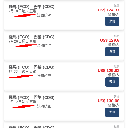
羅馬 (FCO)
巴黎 (CDG)
起價
US$ 124.37
7月18日週六
直飛
價格/人
法國航空
預訂
羅馬 (FCO)
巴黎 (CDG)
起價
US$ 129.6
7月26日週日
直飛
價格/人
法國航空
預訂
羅馬 (FCO)
巴黎 (CDG)
起價
US$ 129.82
7月22日週三
直飛
價格/人
法國航空
預訂
羅馬 (FCO)
巴黎 (CDG)
起價
US$ 130.98
9月12日週六
直飛
價格/人
法國航空
預訂
羅馬 (FCO)
巴黎 (CDG)
起價