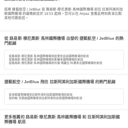
搭乘 捷藍航空 / JetBlue 從 路易斯·穆尼奧斯·馬林國際機場 前往 拉斯阿美利加
斯國際機場 的最晚航班於 18:53 起飛。您可以在 Airpaz 查看此時刻表並比較
其他可選航班。
從 路易斯·穆尼奧斯·馬林國際機場 出發的 捷藍航空 / JetBlue 的熱
門航線
從路易斯·穆尼奧斯·馬林國際機場到紐華克自由國際機場的航班
從路易斯·穆尼奧斯·馬林國際機場到奧蘭多國際機場的航班
從路易斯·穆尼奧斯·馬林國際機場到何塞·瑪麗亞·科爾多瓦國際機場的航班
捷藍航空 / JetBlue 飛往 拉斯阿美利加斯國際機場 的熱門航線
從洛根國際機場到拉斯阿美利加斯國際機場的航班
從約翰·甘迺迪國際機場到拉斯阿美利加斯國際機場的航班
更多推薦的 路易斯·穆尼奧斯·馬林國際機場 和 拉斯阿美利加斯國
際機場 航班