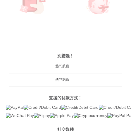
別錯過！
熱門航班
熱門路線
支援的付款方式：
社交媒體