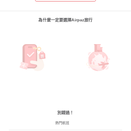
為什麼一定要選擇Airpaz旅行
別錯過！
熱門航班