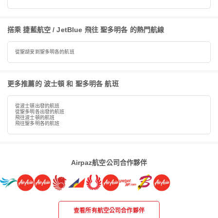
搭乘 捷藍航空 / JetBlue 飛往 聖多明各 的熱門航線
從聖胡安到聖多明各的航班
更多推薦的 波士頓 和 聖多明各 航班
從波士頓出發的航班
從聖多明各出發的航班
飛往波士頓的航班
飛往聖多明各的航班
Airpaz航空公司合作夥伴
查看所有航空公司合作夥伴