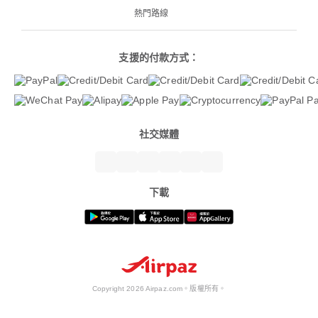
熱門路線
支援的付款方式：
社交媒體
下載
Copyright 2026 Airpaz.com。版權所有。