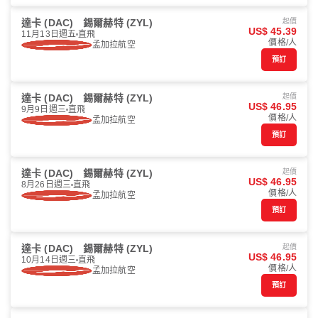
達卡 (DAC)
錫爾赫特 (ZYL)
起價
US$ 45.39
11月13日週五
直飛
價格/人
孟加拉航空
預訂
達卡 (DAC)
錫爾赫特 (ZYL)
起價
US$ 46.95
9月9日週三
直飛
價格/人
孟加拉航空
預訂
達卡 (DAC)
錫爾赫特 (ZYL)
起價
US$ 46.95
8月26日週三
直飛
價格/人
孟加拉航空
預訂
達卡 (DAC)
錫爾赫特 (ZYL)
起價
US$ 46.95
10月14日週三
直飛
價格/人
孟加拉航空
預訂