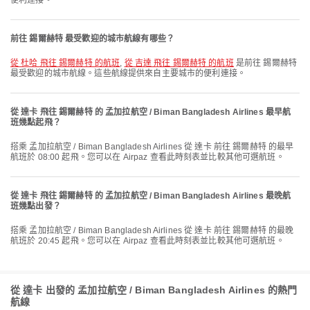
便利連接。
前往 錫爾赫特 最受歡迎的城市航線有哪些？
從 杜哈 飛往 錫爾赫特 的航班
,
從 吉達 飛往 錫爾赫特 的航班
是前往 錫爾赫特
最受歡迎的城市航線。這些航線提供來自主要城市的便利連接。
從 達卡 飛往 錫爾赫特 的 孟加拉航空 / Biman Bangladesh Airlines 最早航
班幾點起飛？
搭乘 孟加拉航空 / Biman Bangladesh Airlines 從 達卡 前往 錫爾赫特 的最早
航班於 08:00 起飛。您可以在 Airpaz 查看此時刻表並比較其他可選航班。
從 達卡 飛往 錫爾赫特 的 孟加拉航空 / Biman Bangladesh Airlines 最晚航
班幾點出發？
搭乘 孟加拉航空 / Biman Bangladesh Airlines 從 達卡 前往 錫爾赫特 的最晚
航班於 20:45 起飛。您可以在 Airpaz 查看此時刻表並比較其他可選航班。
從 達卡 出發的 孟加拉航空 / Biman Bangladesh Airlines 的熱門
航線