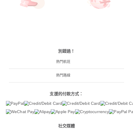
別錯過！
熱門航班
熱門路線
支援的付款方式：
社交媒體