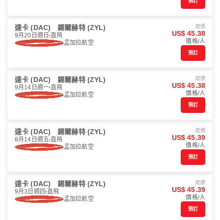
預訂
達卡 (DAC)
錫爾赫特 (ZYL)
起價
US$ 45.38
9月20日週日
直飛
價格/人
孟加拉航空
預訂
達卡 (DAC)
錫爾赫特 (ZYL)
起價
US$ 45.38
9月14日週一
直飛
價格/人
孟加拉航空
預訂
達卡 (DAC)
錫爾赫特 (ZYL)
起價
US$ 45.39
8月14日週五
直飛
價格/人
孟加拉航空
預訂
達卡 (DAC)
錫爾赫特 (ZYL)
起價
US$ 45.39
9月3日週四
直飛
價格/人
孟加拉航空
預訂