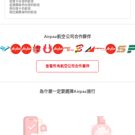
從達卡出發的航班
從錫爾赫特出發的航班
飛往達卡的航班
飛往錫爾赫特的航班
Airpaz航空公司合作夥伴
查看所有航空公司合作夥伴
為什麼一定要選擇Airpaz旅行