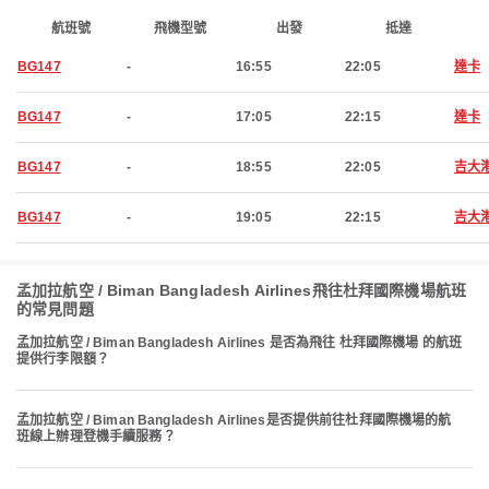
航班號
飛機型號
出發
抵達
BG147
-
16:55
22:05
達卡
BG147
-
17:05
22:15
達卡
BG147
-
18:55
22:05
吉大
BG147
-
19:05
22:15
吉大
孟加拉航空 / Biman Bangladesh Airlines飛往杜拜國際機場航班
的常見問題
孟加拉航空 / Biman Bangladesh Airlines 是否為飛往 杜拜國際機場 的航班
提供行李限額？
孟加拉航空 / Biman Bangladesh Airlines是否提供前往杜拜國際機場的航
班線上辦理登機手續服務？