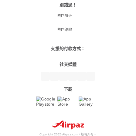
別錯過！
熱門航班
熱門路線
支援的付款方式：
社交媒體
下載
Copyright 2026 Airpaz.com。版權所有。