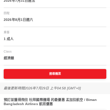
2026年7月31日週五
回程
2026年8月1日週六
乘客
1 成人
Class
經濟艙
搜尋機票
最後更新時間
2026年7月29日 上午04:58 [GMT+0]
預訂並獲得飛往 杜拜國際機場 的最優惠 孟加拉航空 / Biman
Bangladesh Airlines 航班優惠