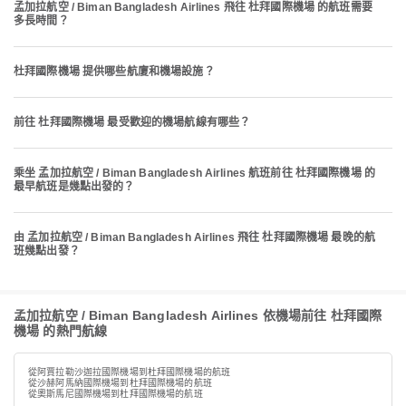
孟加拉航空 / Biman Bangladesh Airlines 飛往 杜拜國際機場 的航班需要
多長時間？
杜拜國際機場 提供哪些航廈和機場設施？
前往 杜拜國際機場 最受歡迎的機場航線有哪些？
乘坐 孟加拉航空 / Biman Bangladesh Airlines 航班前往 杜拜國際機場 的
最早航班是幾點出發的？
由 孟加拉航空 / Biman Bangladesh Airlines 飛往 杜拜國際機場 最晚的航
班幾點出發？
孟加拉航空 / Biman Bangladesh Airlines 依機場前往 杜拜國際
機場 的熱門航線
從阿賈拉勒沙迦拉國際機場到杜拜國際機場的航班
從沙赫阿馬納國際機場到杜拜國際機場的航班
從奧斯馬尼國際機場到杜拜國際機場的航班