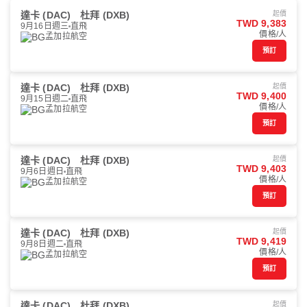
達卡 (DAC)
杜拜 (DXB)
起價
TWD 9,383
9月16日週三
直飛
價格/人
孟加拉航空
預訂
達卡 (DAC)
杜拜 (DXB)
起價
TWD 9,400
9月15日週二
直飛
價格/人
孟加拉航空
預訂
達卡 (DAC)
杜拜 (DXB)
起價
TWD 9,403
9月6日週日
直飛
價格/人
孟加拉航空
預訂
達卡 (DAC)
杜拜 (DXB)
起價
TWD 9,419
9月8日週二
直飛
價格/人
孟加拉航空
預訂
達卡 (DAC)
杜拜 (DXB)
起價