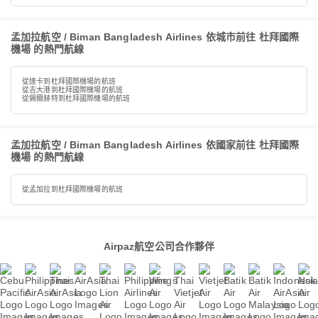
孟加拉航空 / Biman Bangladesh Airlines 依城市前往 杜拜國際
機場 的熱門航線
從達卡到杜拜國際機場的航班
從吉大港到杜拜國際機場的航班
從錫爾赫特到杜拜國際機場的航班
孟加拉航空 / Biman Bangladesh Airlines 依國家前往 杜拜國際
機場 的熱門航線
從孟加拉到杜拜國際機場的航班
Airpaz航空公司合作夥伴