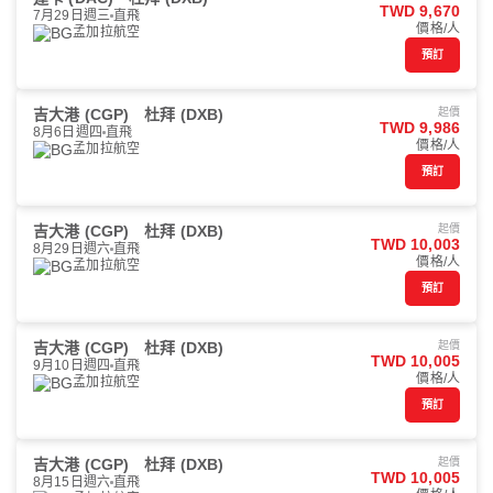
TWD 9,670
7月29日週三
直飛
價格/人
孟加拉航空
預訂
吉大港 (CGP)
杜拜 (DXB)
起價
TWD 9,986
8月6日週四
直飛
價格/人
孟加拉航空
預訂
吉大港 (CGP)
杜拜 (DXB)
起價
TWD 10,003
8月29日週六
直飛
價格/人
孟加拉航空
預訂
吉大港 (CGP)
杜拜 (DXB)
起價
TWD 10,005
9月10日週四
直飛
價格/人
孟加拉航空
預訂
吉大港 (CGP)
杜拜 (DXB)
起價
TWD 10,005
8月15日週六
直飛