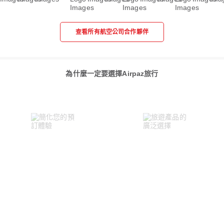
查看所有航空公司合作夥伴
為什麼一定要選擇Airpaz旅行