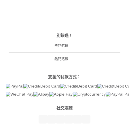
別錯過！
熱門航班
熱門路線
支援的付款方式：
社交媒體