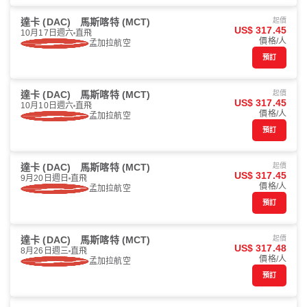
達卡 (DAC)
馬斯喀特 (MCT)
起價
US$ 317.45
10月17日週六
直飛
價格/人
孟加拉航空
預訂
達卡 (DAC)
馬斯喀特 (MCT)
起價
US$ 317.45
10月10日週六
直飛
價格/人
孟加拉航空
預訂
達卡 (DAC)
馬斯喀特 (MCT)
起價
US$ 317.45
9月20日週日
直飛
價格/人
孟加拉航空
預訂
達卡 (DAC)
馬斯喀特 (MCT)
起價
US$ 317.48
8月26日週三
直飛
價格/人
孟加拉航空
預訂