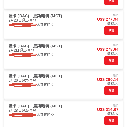
預訂
達卡 (DAC)
馬斯喀特 (MCT)
起價
US$ 277.94
9月23日週三
直飛
價格/人
孟加拉航空
預訂
達卡 (DAC)
馬斯喀特 (MCT)
起價
US$ 278.64
9月2日週三
直飛
價格/人
孟加拉航空
預訂
達卡 (DAC)
馬斯喀特 (MCT)
起價
US$ 280.16
9月26日週六
直飛
價格/人
孟加拉航空
預訂
達卡 (DAC)
馬斯喀特 (MCT)
起價
US$ 314.07
8月28日週五
直飛
價格/人
孟加拉航空
預訂