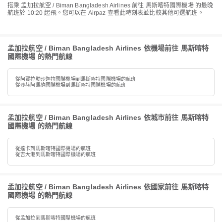
搭乘 孟加拉航空 / Biman Bangladesh Airlines 前往 馬斯喀特國際機場 的最晚
航班於 10:20 起飛。您可以在 Airpaz 查看此時刻表並比較其他可選航班。
孟加拉航空 / Biman Bangladesh Airlines 依機場前往 馬斯喀特
國際機場 的熱門航線
從阿賈拉勒沙迦拉國際機場到馬斯喀特國際機場的航班
從沙赫阿馬納國際機場到馬斯喀特國際機場的航班
孟加拉航空 / Biman Bangladesh Airlines 依城市前往 馬斯喀特
國際機場 的熱門航線
從達卡到馬斯喀特國際機場的航班
從吉大港到馬斯喀特國際機場的航班
孟加拉航空 / Biman Bangladesh Airlines 依國家前往 馬斯喀特
國際機場 的熱門航線
從孟加拉到馬斯喀特國際機場的航班