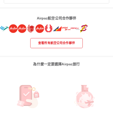
Airpaz航空公司合作夥伴
查看所有航空公司合作夥伴
為什麼一定要選擇Airpaz旅行