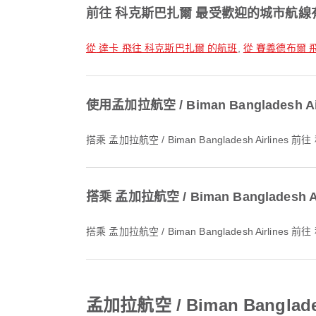
前往 科克斯巴扎爾 最受歡迎的城市航線
從 達卡 飛往 科克斯巴扎爾 的航班
,
從 賽義德布爾 
使用孟加拉航空 / Biman Banglade
搭乘 孟加拉航空 / Biman Bangladesh Air
搭乘 孟加拉航空 / Biman Banglade
搭乘 孟加拉航空 / Biman Bangladesh Air
孟加拉航空 / Biman Bangl