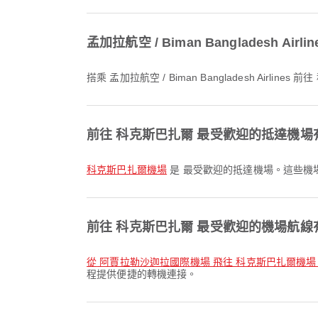
孟加拉航空 / Biman Bangladesh 
搭乘 孟加拉航空 / Biman Bangladesh Airli
前往 科克斯巴扎爾 最受歡迎的抵達機場
科克斯巴扎爾機場
是 最受歡迎的抵達機場。這些機場
前往 科克斯巴扎爾 最受歡迎的機場航線
從 阿賈拉勒沙迦拉國際機場 飛往 科克斯巴扎爾機場
程提供便捷的轉機連接。