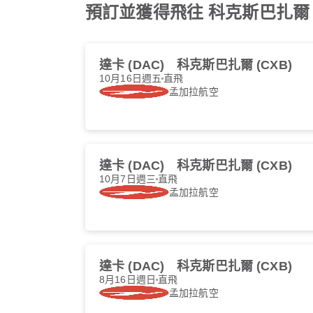
預訂並獲得飛往 科克斯巴扎爾 的最優惠
達卡 (DAC)
科克斯巴扎爾 (CXB)
10月16日週五
直飛
孟加拉航空
達卡 (DAC)
科克斯巴扎爾 (CXB)
10月7日週三
直飛
孟加拉航空
達卡 (DAC)
科克斯巴扎爾 (CXB)
8月16日週日
直飛
孟加拉航空