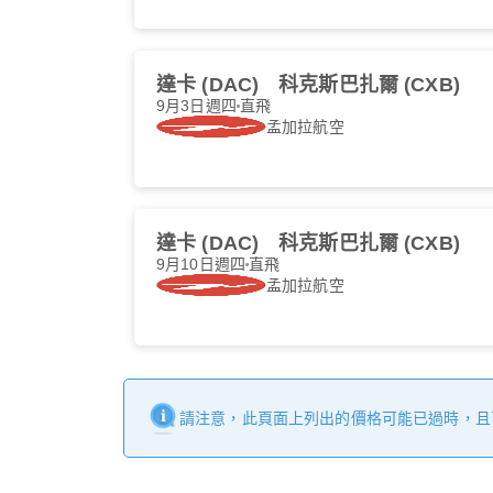
達卡 (DAC)
科克斯巴扎爾 (CXB)
9月3日週四
直飛
孟加拉航空
達卡 (DAC)
科克斯巴扎爾 (CXB)
9月10日週四
直飛
孟加拉航空
請注意，此頁面上列出的價格可能已過時，且