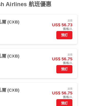
Airlines 航班優惠
起價
 (CXB)
US$ 56.73
價格/人
預訂
起價
 (CXB)
US$ 56.75
價格/人
預訂
起價
 (CXB)
US$ 56.75
價格/人
預訂