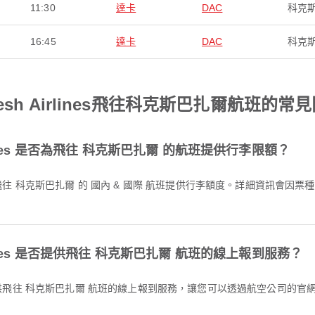
11:30
達卡
DAC
科克
16:45
達卡
DAC
科克
adesh Airlines飛往科克斯巴扎爾航班的常
Airlines 是否為飛往 科克斯巴扎爾 的航班提供行李限額？
Airlines 是否提供飛往 科克斯巴扎爾 航班的線上報到服務？