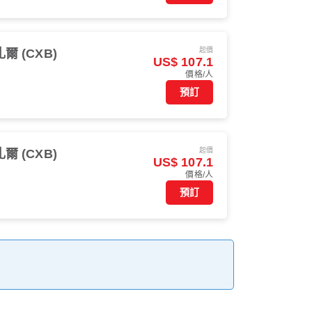
起價
 (CXB)
US$ 107.1
價格/人
預訂
起價
 (CXB)
US$ 107.1
價格/人
預訂
。