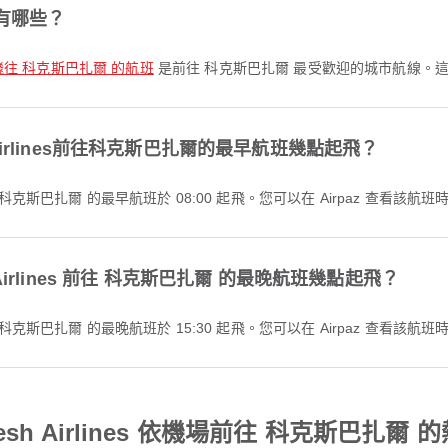
有哪些？
飛往 科克斯巴扎爾 的航班
是前往 科克斯巴扎爾 最受歡迎的城市航線。
sh Airlines前往科克斯巴扎爾的最早航班幾點起飛？
lines 前往 科克斯巴扎爾 的最早航班於 08:00 起飛。您可以在 Airpaz 查
sh Airlines 前往 科克斯巴扎爾 的最晚航班幾點起飛？
lines 前往 科克斯巴扎爾 的最晚航班於 15:30 起飛。您可以在 Airpaz 查
adesh Airlines 依機場前往 科克斯巴扎爾