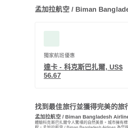
孟加拉航空 / Biman Bangl
獨家航班優惠
達卡 - 科克斯巴扎爾, US$
56.67
找到最佳旅行並獲得完美的旅
孟加拉航空 / Biman Bangladesh Ai
體驗科克斯巴扎爾令人驚嘆的自然美景。城市擁有標
程，孟加拉航空 / Biman Bangladesh Airli