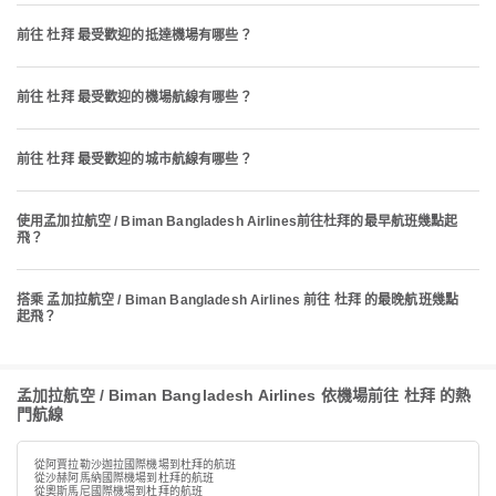
前往 杜拜 最受歡迎的抵達機場有哪些？
前往 杜拜 最受歡迎的機場航線有哪些？
前往 杜拜 最受歡迎的城市航線有哪些？
使用孟加拉航空 / Biman Bangladesh Airlines前往杜拜的最早航班幾點起
飛？
搭乘 孟加拉航空 / Biman Bangladesh Airlines 前往 杜拜 的最晚航班幾點
起飛？
孟加拉航空 / Biman Bangladesh Airlines 依機場前往 杜拜 的熱
門航線
從阿賈拉勒沙迦拉國際機場到杜拜的航班
從沙赫阿馬納國際機場到杜拜的航班
從奧斯馬尼國際機場到杜拜的航班