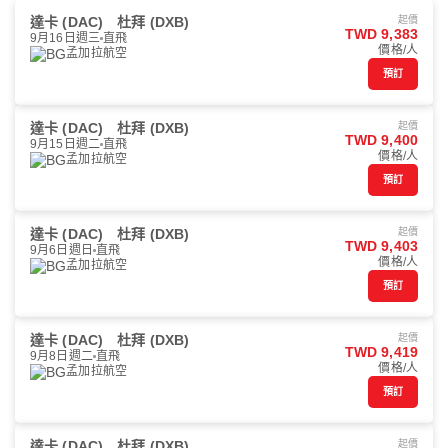
達卡 (DAC)
杜拜 (DXB)
起價
TWD 9,383
9月16日週三
直飛
價格/人
孟加拉航空
預訂
達卡 (DAC)
杜拜 (DXB)
起價
TWD 9,400
9月15日週二
直飛
價格/人
孟加拉航空
預訂
達卡 (DAC)
杜拜 (DXB)
起價
TWD 9,403
9月6日週日
直飛
價格/人
孟加拉航空
預訂
達卡 (DAC)
杜拜 (DXB)
起價
TWD 9,419
9月8日週二
直飛
價格/人
孟加拉航空
預訂
達卡 (DAC)
杜拜 (DXB)
起價