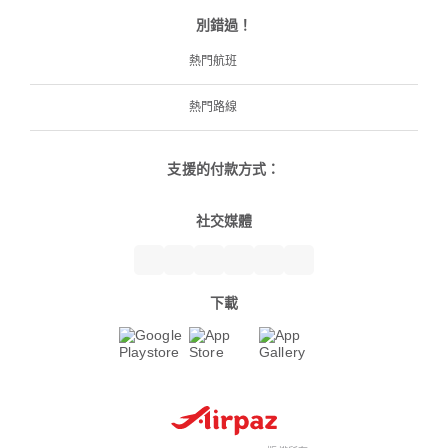
別錯過！
熱門航班
熱門路線
支援的付款方式：
社交媒體
下載