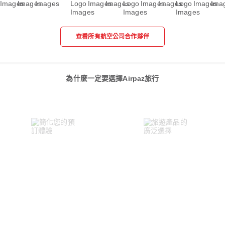
查看所有航空公司合作夥伴
為什麼一定要選擇Airpaz旅行