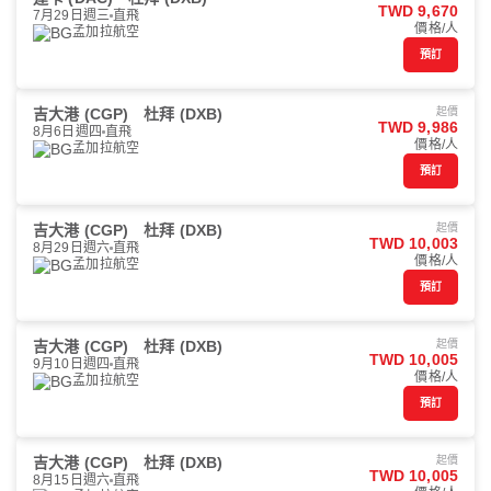
TWD 9,670
7月29日週三
直飛
價格/人
孟加拉航空
預訂
吉大港 (CGP)
杜拜 (DXB)
起價
TWD 9,986
8月6日週四
直飛
價格/人
孟加拉航空
預訂
吉大港 (CGP)
杜拜 (DXB)
起價
TWD 10,003
8月29日週六
直飛
價格/人
孟加拉航空
預訂
吉大港 (CGP)
杜拜 (DXB)
起價
TWD 10,005
9月10日週四
直飛
價格/人
孟加拉航空
預訂
吉大港 (CGP)
杜拜 (DXB)
起價
TWD 10,005
8月15日週六
直飛