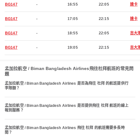
BG147
-
16:55
22:05
達卡
BG147
-
17:05
22:15
達卡
BG147
-
18:55
22:05
吉大
BG147
-
19:05
22:15
吉大
孟加拉航空 / Biman Bangladesh Airlines飛往杜拜航班的常見問
題
孟加拉航空 / Biman Bangladesh Airlines 是否為飛往 杜拜 的航班提供行
李限額？
孟加拉航空 / Biman Bangladesh Airlines 是否提供飛往 杜拜 航班的線上
報到服務？
孟加拉航空 / Biman Bangladesh Airlines 飛往 杜拜 的航班需要多長時
間？