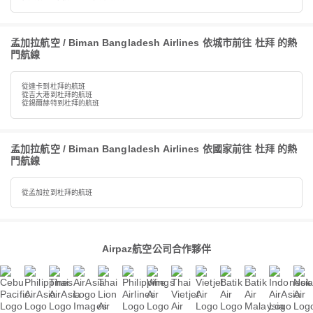
孟加拉航空 / Biman Bangladesh Airlines 依城市前往 杜拜 的熱
門航線
從達卡到杜拜的航班
從吉大港到杜拜的航班
從錫爾赫特到杜拜的航班
孟加拉航空 / Biman Bangladesh Airlines 依國家前往 杜拜 的熱
門航線
從孟加拉到杜拜的航班
Airpaz航空公司合作夥伴