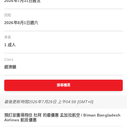
2026年7月31日週五
回程
2026年8月1日週六
乘客
1 成人
Class
經濟艙
搜尋機票
最後更新時間
2026年7月29日 上午04:58 [GMT+0]
預訂並獲得飛往 杜拜 的最優惠 孟加拉航空 / Biman Bangladesh
Airlines 航班優惠