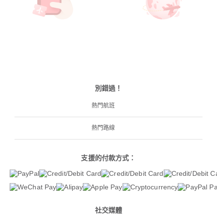
別錯過！
熱門航班
熱門路線
支援的付款方式：
社交媒體