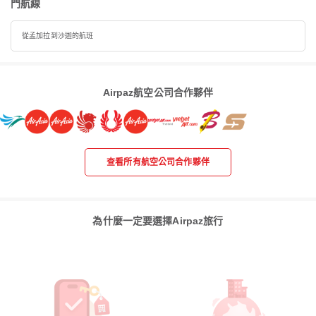
門航線
從孟加拉到沙迦的航班
Airpaz航空公司合作夥伴
查看所有航空公司合作夥伴
為什麼一定要選擇Airpaz旅行