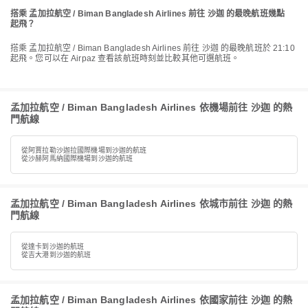
搭乘 孟加拉航空 / Biman Bangladesh Airlines 前往 沙迦 的最晚航班幾點
起飛？
搭乘 孟加拉航空 / Biman Bangladesh Airlines 前往 沙迦 的最晚航班於 21:10
起飛。您可以在 Airpaz 查看該航班時刻並比較其他可選航班。
孟加拉航空 / Biman Bangladesh Airlines 依機場前往 沙迦 的熱
門航線
從阿賈拉勒沙迦拉國際機場到沙迦的航班
從沙赫阿馬納國際機場到沙迦的航班
孟加拉航空 / Biman Bangladesh Airlines 依城市前往 沙迦 的熱
門航線
從達卡到沙迦的航班
從吉大港到沙迦的航班
孟加拉航空 / Biman Bangladesh Airlines 依國家前往 沙迦 的熱