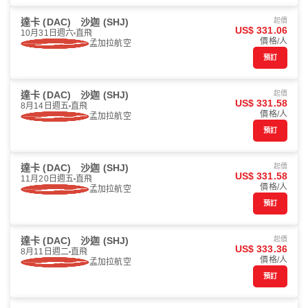
達卡 (DAC)
沙迦 (SHJ)
起價
US$ 331.06
10月31日週六
直飛
價格/人
孟加拉航空
預訂
達卡 (DAC)
沙迦 (SHJ)
起價
US$ 331.58
8月14日週五
直飛
價格/人
孟加拉航空
預訂
達卡 (DAC)
沙迦 (SHJ)
起價
US$ 331.58
11月20日週五
直飛
價格/人
孟加拉航空
預訂
達卡 (DAC)
沙迦 (SHJ)
起價
US$ 333.36
8月11日週二
直飛
價格/人
孟加拉航空
預訂