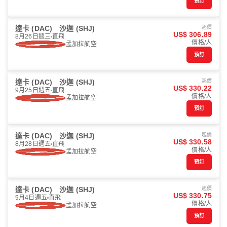
預訂
達卡 (DAC)
沙迦 (SHJ)
起價
US$ 306.89
8月26日週三
直飛
價格/人
孟加拉航空
預訂
達卡 (DAC)
沙迦 (SHJ)
起價
US$ 330.22
9月25日週五
直飛
價格/人
孟加拉航空
預訂
達卡 (DAC)
沙迦 (SHJ)
起價
US$ 330.58
8月28日週五
直飛
價格/人
孟加拉航空
預訂
達卡 (DAC)
沙迦 (SHJ)
起價
US$ 330.75
9月4日週五
直飛
價格/人
孟加拉航空
預訂