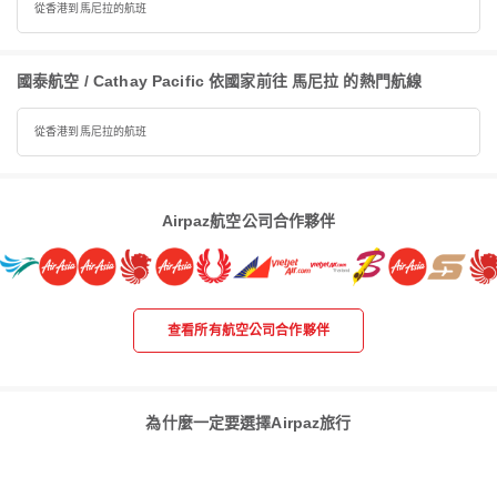
從香港到馬尼拉的航班
國泰航空 / Cathay Pacific 依國家前往 馬尼拉 的熱門航線
從香港到馬尼拉的航班
Airpaz航空公司合作夥伴
查看所有航空公司合作夥伴
為什麼一定要選擇Airpaz旅行