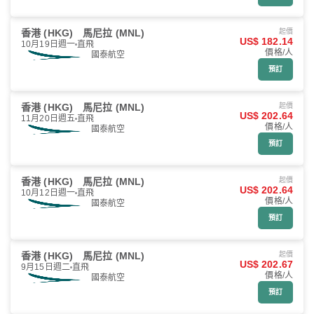
香港 (HKG)
馬尼拉 (MNL)
起價
US$ 182.14
10月19日週一
直飛
價格/人
國泰航空
預訂
香港 (HKG)
馬尼拉 (MNL)
起價
US$ 202.64
11月20日週五
直飛
價格/人
國泰航空
預訂
香港 (HKG)
馬尼拉 (MNL)
起價
US$ 202.64
10月12日週一
直飛
價格/人
國泰航空
預訂
香港 (HKG)
馬尼拉 (MNL)
起價
US$ 202.67
9月15日週二
直飛
價格/人
國泰航空
預訂