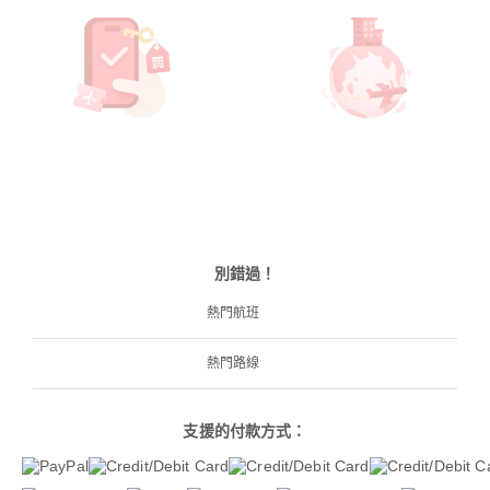
別錯過！
熱門航班
熱門路線
支援的付款方式：