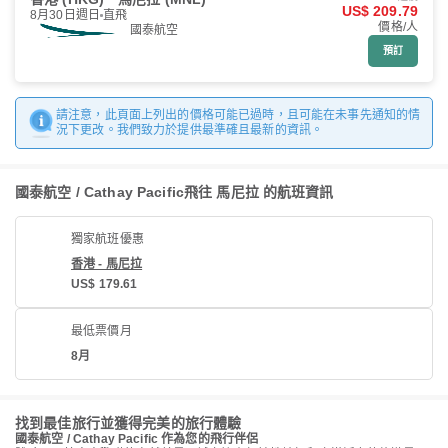
US$ 209.79
8月30日週日
直飛
價格/人
國泰航空
預訂
請注意，此頁面上列出的價格可能已過時，且可能在未事先通知的情
況下更改。我們致力於提供最準確且最新的資訊。
國泰航空 / Cathay Pacific飛往 馬尼拉 的航班資訊
獨家航班優惠
香港 - 馬尼拉
US$ 179.61
最低票價月
8月
找到最佳旅行並獲得完美的旅行體驗
國泰航空 / Cathay Pacific 作為您的飛行伴侶