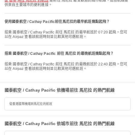
從 香港 飛往 馬尼拉 的航班
是前往 馬尼拉 最受歡迎的城市航線。這些航線提
供來自主要城市的便利連接。
使用國泰航空 / Cathay Pacific前往馬尼拉的最早航班幾點起飛？
搭乘 國泰航空 / Cathay Pacific 前往 馬尼拉 的最早航班於 07:20 起飛。您可
以在 Airpaz 查看該航班時刻並比較其他可選航班。
搭乘 國泰航空 / Cathay Pacific 前往 馬尼拉 的最晚航班幾點起飛？
搭乘 國泰航空 / Cathay Pacific 前往 馬尼拉 的最晚航班於 22:40 起飛。您可
以在 Airpaz 查看該航班時刻並比較其他可選航班。
國泰航空 / Cathay Pacific 依機場前往 馬尼拉 的熱門航線
從香港國際機場到馬尼拉的航班
國泰航空 / Cathay Pacific 依城市前往 馬尼拉 的熱門航線