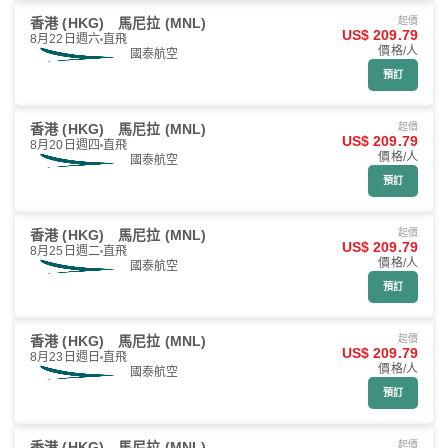
香港 (HKG)
馬尼拉 (MNL)
起價
US$ 209.79
8月22日週六
直飛
價格/人
國泰航空
預訂
香港 (HKG)
馬尼拉 (MNL)
起價
US$ 209.79
8月20日週四
直飛
價格/人
國泰航空
預訂
香港 (HKG)
馬尼拉 (MNL)
起價
US$ 209.79
8月25日週二
直飛
價格/人
國泰航空
預訂
香港 (HKG)
馬尼拉 (MNL)
起價
US$ 209.79
8月23日週日
直飛
價格/人
國泰航空
預訂
香港 (HKG)
馬尼拉 (MNL)
起價