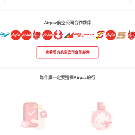
Airpaz航空公司合作夥伴
查看所有航空公司合作夥伴
為什麼一定要選擇Airpaz旅行