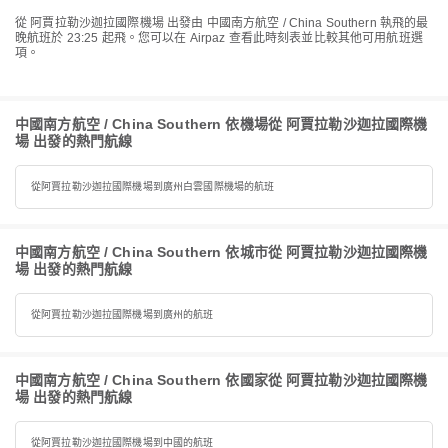
從 阿賈拉勒沙迦拉國際機場 出發由 中國南方航空 / China Southern 執飛的最
晚航班於 23:25 起飛。您可以在 Airpaz 查看此時刻表並比較其他可用航班選
項。
中國南方航空 / China Southern 依機場從 阿賈拉勒沙迦拉國際機
場 出發的熱門航線
從阿賈拉勒沙迦拉國際機場到廣州白雲國際機場的航班
中國南方航空 / China Southern 依城市從 阿賈拉勒沙迦拉國際機
場 出發的熱門航線
從阿賈拉勒沙迦拉國際機場到廣州的航班
中國南方航空 / China Southern 依國家從 阿賈拉勒沙迦拉國際機
場 出發的熱門航線
從阿賈拉勒沙迦拉國際機場到中國的航班