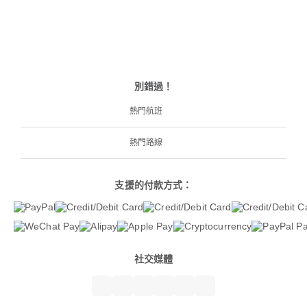
別錯過！
熱門航班
熱門路線
支援的付款方式：
社交媒體