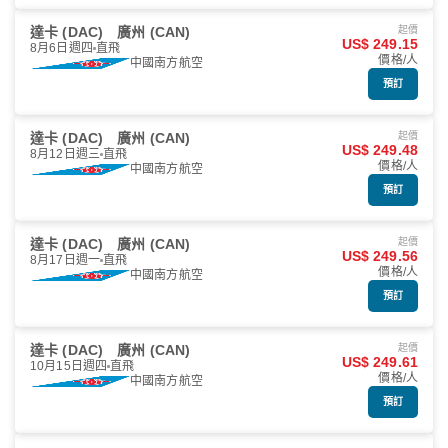
達卡 (DAC)
廣州 (CAN)
起價
US$ 249.15
8月6日週四
直飛
價格/人
中國南方航空
預訂
達卡 (DAC)
廣州 (CAN)
起價
US$ 249.48
8月12日週三
直飛
價格/人
中國南方航空
預訂
達卡 (DAC)
廣州 (CAN)
起價
US$ 249.56
8月17日週一
直飛
價格/人
中國南方航空
預訂
達卡 (DAC)
廣州 (CAN)
起價
US$ 249.61
10月15日週四
直飛
價格/人
中國南方航空
預訂