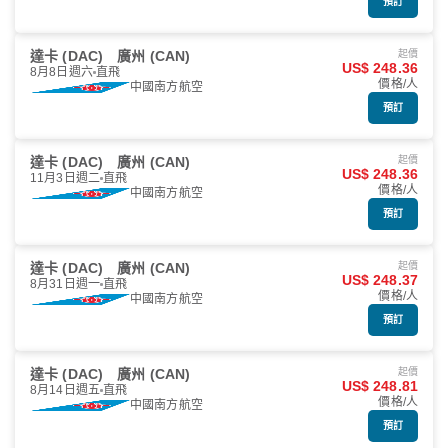
預訂
達卡 (DAC)
廣州 (CAN)
起價
US$ 248.36
8月8日週六
直飛
價格/人
中國南方航空
預訂
達卡 (DAC)
廣州 (CAN)
起價
US$ 248.36
11月3日週二
直飛
價格/人
中國南方航空
預訂
達卡 (DAC)
廣州 (CAN)
起價
US$ 248.37
8月31日週一
直飛
價格/人
中國南方航空
預訂
達卡 (DAC)
廣州 (CAN)
起價
US$ 248.81
8月14日週五
直飛
價格/人
中國南方航空
預訂