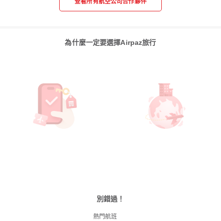
查看所有航空公司合作夥伴
為什麼一定要選擇Airpaz旅行
別錯過！
熱門航班