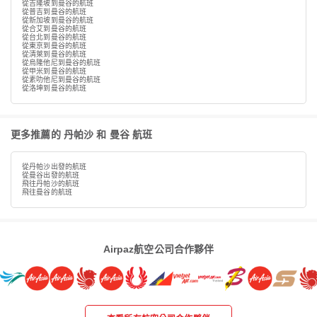
從吉隆坡到曼谷的航班
從普吉到曼谷的航班
從新加坡到曼谷的航班
從合艾到曼谷的航班
從台北到曼谷的航班
從東京到曼谷的航班
從清萊到曼谷的航班
從烏隆他尼到曼谷的航班
從甲米到曼谷的航班
從素叻他尼到曼谷的航班
從洛坤到曼谷的航班
更多推薦的 丹帕沙 和 曼谷 航班
從丹帕沙出發的航班
從曼谷出發的航班
飛往丹帕沙的航班
飛往曼谷的航班
Airpaz航空公司合作夥伴