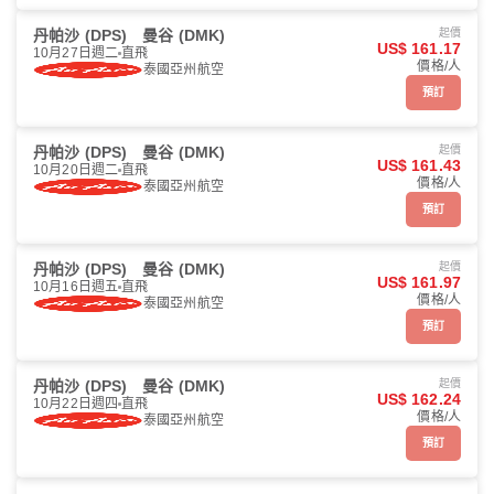
丹帕沙 (DPS)
曼谷 (DMK)
起價
US$ 161.17
10月27日週二
直飛
價格/人
泰國亞州航空
預訂
丹帕沙 (DPS)
曼谷 (DMK)
起價
US$ 161.43
10月20日週二
直飛
價格/人
泰國亞州航空
預訂
丹帕沙 (DPS)
曼谷 (DMK)
起價
US$ 161.97
10月16日週五
直飛
價格/人
泰國亞州航空
預訂
丹帕沙 (DPS)
曼谷 (DMK)
起價
US$ 162.24
10月22日週四
直飛
價格/人
泰國亞州航空
預訂