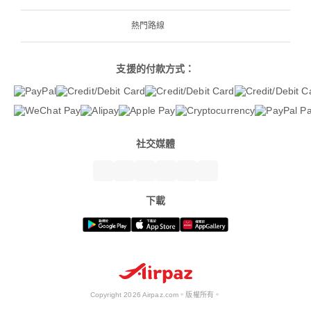
熱門路線
支援的付款方式：
社交媒體
下載
Copyright 2026 Airpaz.com。版權所有。