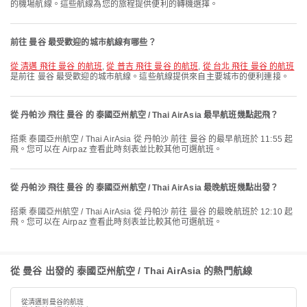
的機場航線。這些航線為您的旅程提供便利的轉機選擇。
前往 曼谷 最受歡迎的城市航線有哪些？
從 清邁 飛往 曼谷 的航班
,
從 普吉 飛往 曼谷 的航班
,
從 台北 飛往 曼谷 的航班
是前往 曼谷 最受歡迎的城市航線。這些航線提供來自主要城市的便利連接。
從 丹帕沙 飛往 曼谷 的 泰國亞州航空 / Thai AirAsia 最早航班幾點起飛？
搭乘 泰國亞州航空 / Thai AirAsia 從 丹帕沙 前往 曼谷 的最早航班於 11:55 起
飛。您可以在 Airpaz 查看此時刻表並比較其他可選航班。
從 丹帕沙 飛往 曼谷 的 泰國亞州航空 / Thai AirAsia 最晚航班幾點出發？
搭乘 泰國亞州航空 / Thai AirAsia 從 丹帕沙 前往 曼谷 的最晚航班於 12:10 起
飛。您可以在 Airpaz 查看此時刻表並比較其他可選航班。
從 曼谷 出發的 泰國亞州航空 / Thai AirAsia 的熱門航線
從清邁到曼谷的航班