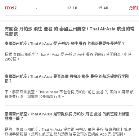
FD397
-
12:10
15:40
丹帕
有關從 丹帕沙 飛往 曼谷 的 泰國亞州航空 / Thai AirAsia 航班的常
見問題
泰國亞州航空 / Thai AirAsia 從 丹帕沙 飛往 曼谷 的航班需要多長時間？
搭乘 泰國亞州航空 / Thai AirAsia 從 丹帕沙 前往 曼谷 的飛行時間約為 4小時
29分鐘。
泰國亞州航空 / Thai AirAsia 是否為從 丹帕沙 飛往 曼谷 的航班提供行李限
額？
不，泰國亞州航空 / Thai AirAsia 不包含從 丹帕沙 前往 曼谷 的 國內 & 國際 航
班免費行李。您需要另外購買行李。
泰國亞州航空 / Thai AirAsia 是否提供從 丹帕沙 飛往 曼谷 的航班線上辦理
登機手續？
是的，泰國亞州航空 / Thai AirAsia 提供從 丹帕沙 飛往 曼谷 航班的線上辦理
登機手續服務。您可在航班出發前透過航空公司的官網或 App 完成報到。