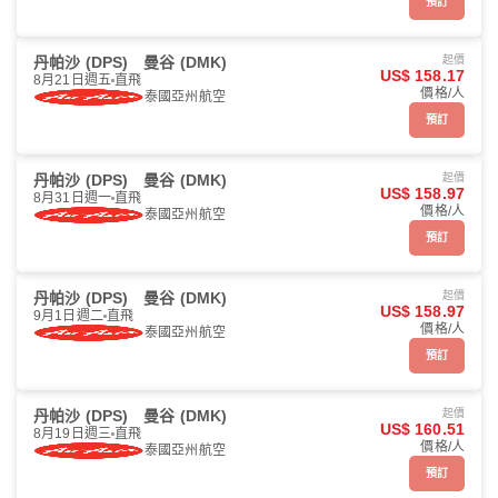
預訂
丹帕沙 (DPS)
曼谷 (DMK)
起價
US$ 158.17
8月21日週五
直飛
價格/人
泰國亞州航空
預訂
丹帕沙 (DPS)
曼谷 (DMK)
起價
US$ 158.97
8月31日週一
直飛
價格/人
泰國亞州航空
預訂
丹帕沙 (DPS)
曼谷 (DMK)
起價
US$ 158.97
9月1日週二
直飛
價格/人
泰國亞州航空
預訂
丹帕沙 (DPS)
曼谷 (DMK)
起價
US$ 160.51
8月19日週三
直飛
價格/人
泰國亞州航空
預訂