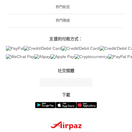
熱門航班
熱門路線
支援的付款方式：
社交媒體
下載