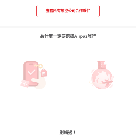
查看所有航空公司合作夥伴
為什麼一定要選擇Airpaz旅行
別錯過！