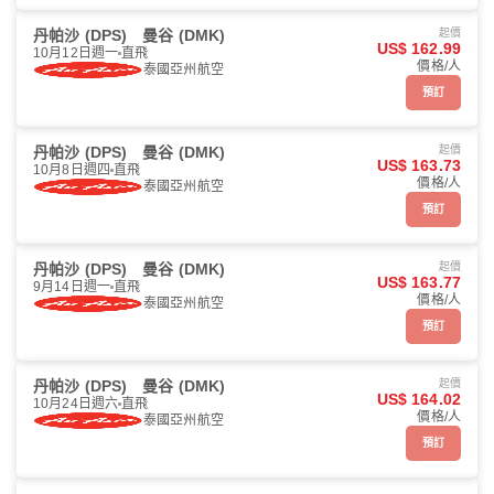
丹帕沙 (DPS)
曼谷 (DMK)
起價
US$ 162.99
10月12日週一
直飛
價格/人
泰國亞州航空
預訂
丹帕沙 (DPS)
曼谷 (DMK)
起價
US$ 163.73
10月8日週四
直飛
價格/人
泰國亞州航空
預訂
丹帕沙 (DPS)
曼谷 (DMK)
起價
US$ 163.77
9月14日週一
直飛
價格/人
泰國亞州航空
預訂
丹帕沙 (DPS)
曼谷 (DMK)
起價
US$ 164.02
10月24日週六
直飛
價格/人
泰國亞州航空
預訂