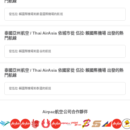
門航線
從伍拉·賴國際機場到廊曼國際機場的航班
泰國亞州航空 / Thai AirAsia 依城市從 伍拉·賴國際機場 出發的熱
門航線
從伍拉·賴國際機場到曼谷的航班
泰國亞州航空 / Thai AirAsia 依國家從 伍拉·賴國際機場 出發的熱
門航線
從伍拉·賴國際機場到泰國的航班
Airpaz航空公司合作夥伴