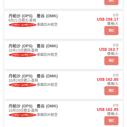
預訂
丹帕沙 (DPS)
曼谷 (DMK)
起價
US$ 158.17
8月21日週五
直飛
價格/人
泰國亞州航空
預訂
丹帕沙 (DPS)
曼谷 (DMK)
起價
US$ 162.7
10月15日週四
直飛
價格/人
泰國亞州航空
預訂
丹帕沙 (DPS)
曼谷 (DMK)
起價
US$ 162.85
10月28日週三
直飛
價格/人
泰國亞州航空
預訂
丹帕沙 (DPS)
曼谷 (DMK)
起價
US$ 162.85
10月30日週五
直飛
價格/人
泰國亞州航空
預訂