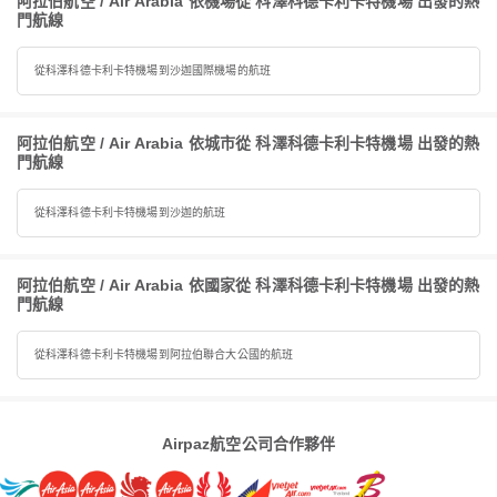
阿拉伯航空 / Air Arabia 依機場從 科澤科德卡利卡特機場 出發的熱
門航線
從科澤科德卡利卡特機場到沙迦國際機場的航班
阿拉伯航空 / Air Arabia 依城市從 科澤科德卡利卡特機場 出發的熱
門航線
從科澤科德卡利卡特機場到沙迦的航班
阿拉伯航空 / Air Arabia 依國家從 科澤科德卡利卡特機場 出發的熱
門航線
從科澤科德卡利卡特機場到阿拉伯聯合大公國的航班
Airpaz航空公司合作夥伴