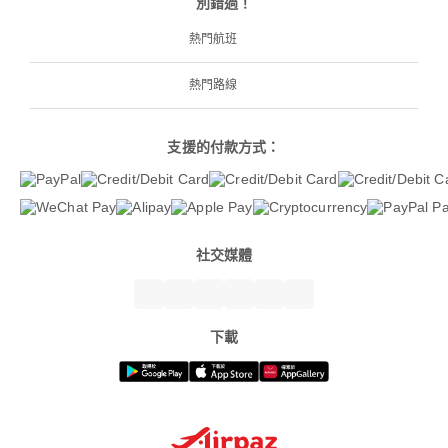
別錯過！
熱門航班
熱門路線
支援的付款方式：
社交媒體
下載