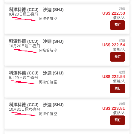
科澤科德 (CCJ)
沙迦 (SHJ)
起價
US$ 222.53
9月23日週三
直飛
價格/人
阿拉伯航空
預訂
科澤科德 (CCJ)
沙迦 (SHJ)
起價
US$ 222.54
10月20日週二
直飛
價格/人
阿拉伯航空
預訂
科澤科德 (CCJ)
沙迦 (SHJ)
起價
US$ 222.54
9月29日週二
直飛
價格/人
阿拉伯航空
預訂
科澤科德 (CCJ)
沙迦 (SHJ)
起價
US$ 223.81
10月31日週六
直飛
價格/人
阿拉伯航空
預訂