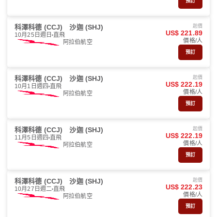
預訂
科澤科德 (CCJ)
沙迦 (SHJ)
起價
US$ 221.89
10月25日週日
直飛
價格/人
阿拉伯航空
預訂
科澤科德 (CCJ)
沙迦 (SHJ)
起價
US$ 222.19
10月1日週四
直飛
價格/人
阿拉伯航空
預訂
科澤科德 (CCJ)
沙迦 (SHJ)
起價
US$ 222.19
11月5日週四
直飛
價格/人
阿拉伯航空
預訂
科澤科德 (CCJ)
沙迦 (SHJ)
起價
US$ 222.23
10月27日週二
直飛
價格/人
阿拉伯航空
預訂