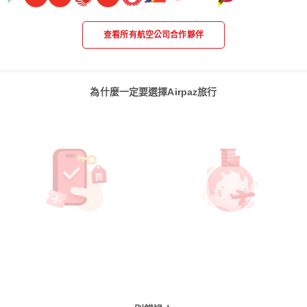
查看所有航空公司合作夥伴
為什麼一定要選擇Airpaz旅行