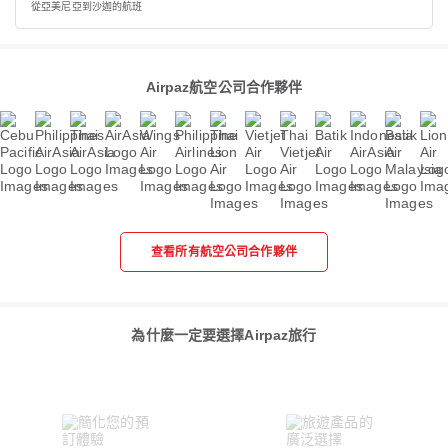
從亞美尼亞到沙迦的航班
Airpaz航空公司合作夥伴
查看所有航空公司合作夥伴
為什麼一定要選擇Airpaz旅行