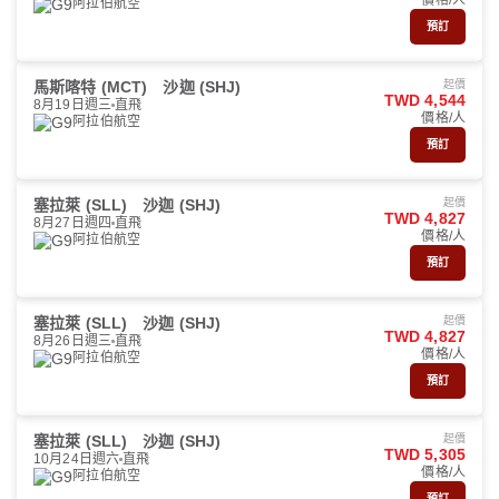
價格/人
阿拉伯航空
預訂
馬斯喀特 (MCT)
沙迦 (SHJ)
起價
TWD 4,544
8月19日週三
直飛
價格/人
阿拉伯航空
預訂
塞拉萊 (SLL)
沙迦 (SHJ)
起價
TWD 4,827
8月27日週四
直飛
價格/人
阿拉伯航空
預訂
塞拉萊 (SLL)
沙迦 (SHJ)
起價
TWD 4,827
8月26日週三
直飛
價格/人
阿拉伯航空
預訂
塞拉萊 (SLL)
沙迦 (SHJ)
起價
TWD 5,305
10月24日週六
直飛
價格/人
阿拉伯航空
預訂