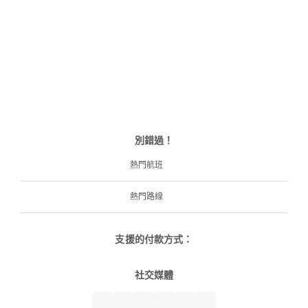
別錯過！
熱門航班
熱門路線
支援的付款方式：
社交媒體