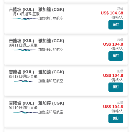
吉隆坡 (KUL)
雅加達 (CGK)
起價
US$ 104.68
11月13日週五
直飛
價格/人
加魯達印尼航空
預訂
吉隆坡 (KUL)
雅加達 (CGK)
起價
US$ 104.8
8月11日週二
直飛
價格/人
加魯達印尼航空
預訂
吉隆坡 (KUL)
雅加達 (CGK)
起價
US$ 104.8
8月13日週四
直飛
價格/人
加魯達印尼航空
預訂
吉隆坡 (KUL)
雅加達 (CGK)
起價
US$ 104.8
9月10日週四
直飛
價格/人
加魯達印尼航空
預訂